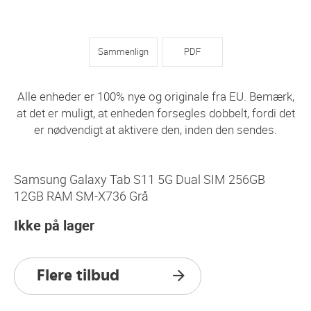
Sammenlign
PDF
Alle enheder er 100% nye og originale fra EU. Bemærk,
at det er muligt, at enheden forsegles dobbelt, fordi det
er nødvendigt at aktivere den, inden den sendes.
Samsung Galaxy Tab S11 5G Dual SIM 256GB
12GB RAM SM-X736 Grå
Ikke på lager
Flere tilbud