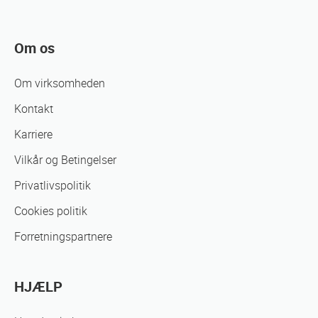
Om os
Om virksomheden
Kontakt
Karriere
Vilkår og Betingelser
Privatlivspolitik
Cookies politik
Forretningspartnere
HJÆLP