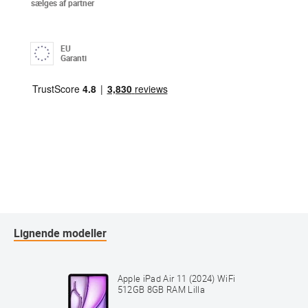
sælges af partner
EU
Garanti
Lignende modeller
Apple iPad Air 11 (2024) WiFi
512GB 8GB RAM Lilla