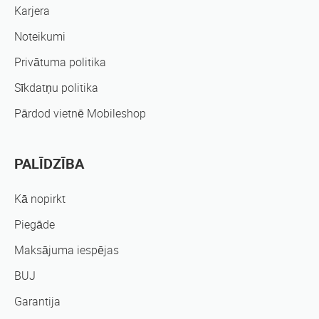
Karjera
Noteikumi
Privātuma politika
Sīkdatņu politika
Pārdod vietnē Mobileshop
PALĪDZĪBA
Kā nopirkt
Piegāde
Maksājuma iespējas
BUJ
Garantija