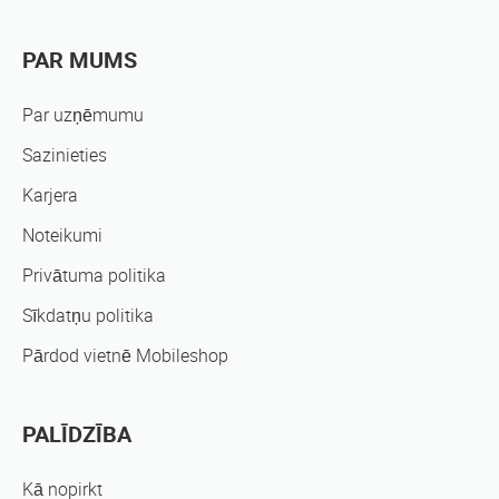
PAR MUMS
Par uzņēmumu
Sazinieties
Karjera
Noteikumi
Privātuma politika
Sīkdatņu politika
Pārdod vietnē Mobileshop
PALĪDZĪBA
Kā nopirkt