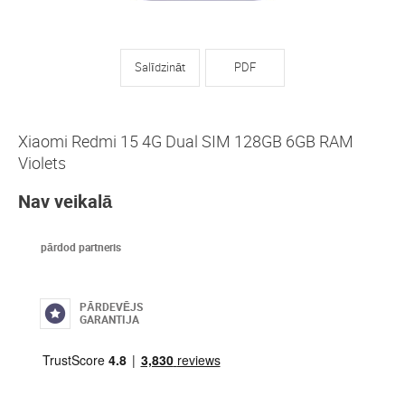
Salīdzināt
PDF
Xiaomi Redmi 15 4G Dual SIM 128GB 6GB RAM
Violets
Nav veikalā
pārdod partneris
PĀRDEVĒJS
GARANTIJA