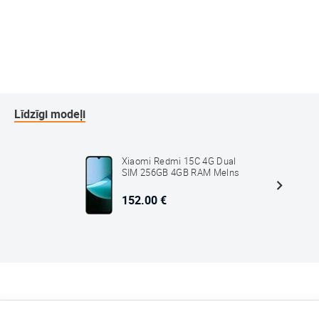
Līdzīgi modeļi
Xiaomi Redmi 15C 4G Dual
SIM 256GB 4GB RAM Melns
152.00 €