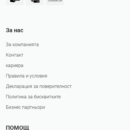
За нас
За компанията
Контакт
кариера
Правила и условия
Декларация за поверителност
Политика за бисквитките
Бизнес партньори
ПОМОЩ