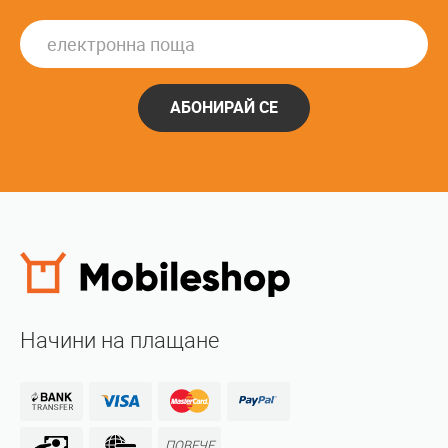
АБОНИРАЙ СЕ
Начини на плащане
ПОВЕЧЕ