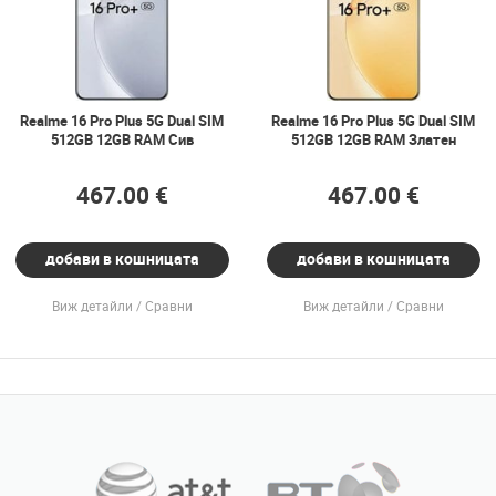
Realme 16 Pro Plus 5G Dual SIM
Realme 16 Pro Plus 5G Dual SIM
512GB 12GB RAM Сив
512GB 12GB RAM Златен
467.00 €
467.00 €
добави в кошницата
добави в кошницата
Виж детайли
Сравни
Виж детайли
Сравни