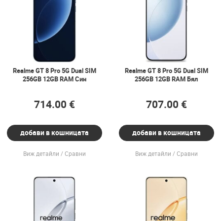
Realme GT 8 Pro 5G Dual SIM
Realme GT 8 Pro 5G Dual SIM
256GB 12GB RAM Син
256GB 12GB RAM Бял
714.00 €
707.00 €
добави в кошницата
добави в кошницата
Виж детайли
Сравни
Виж детайли
Сравни