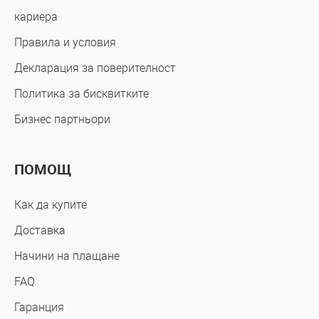
кариера
Правила и условия
Декларация за поверителност
Политика за бисквитките
Бизнес партньори
ПОМОЩ
Как да купите
Доставка
Начини на плащане
FAQ
Гаранция