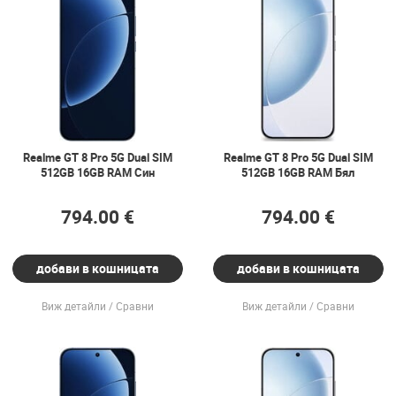
Realme GT 8 Pro 5G Dual SIM
Realme GT 8 Pro 5G Dual SIM
512GB 16GB RAM Син
512GB 16GB RAM Бял
794.00 €
794.00 €
добави в кошницата
добави в кошницата
Виж детайли
Сравни
Виж детайли
Сравни