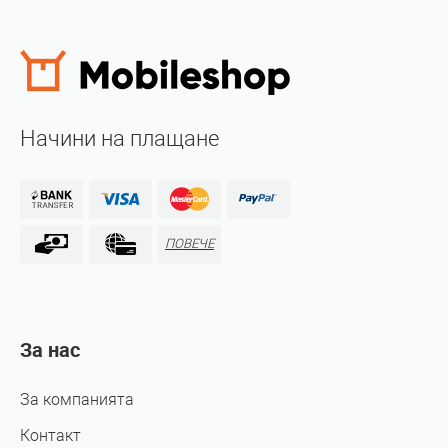
Начини на плащане
ПОВЕЧЕ
За нас
За компанията
Контакт