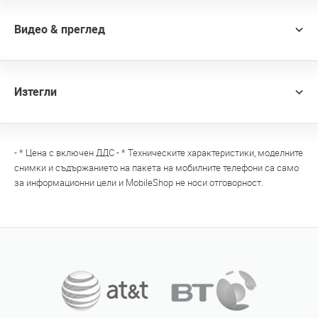
Видео & преглед
Изтегли
- * Цена с включен ДДС - * Техническите характеристики, моделните
снимки и съдържанието на пакета на мобилните телефони са само
за информационни цели и MobileShop не носи отговорност.