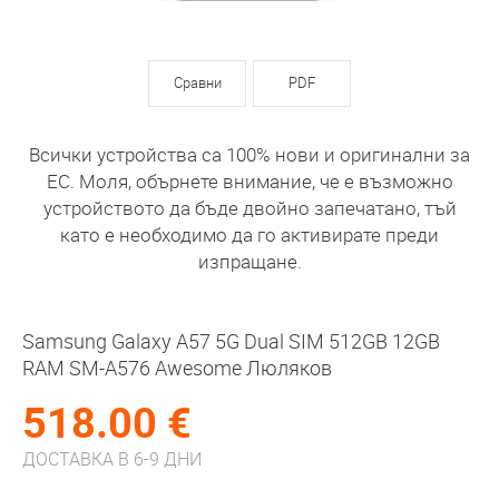
Сравни
PDF
Всички устройства са 100% нови и оригинални за
ЕС. Моля, обърнете внимание, че е възможно
устройството да бъде двойно запечатано, тъй
като е необходимо да го активирате преди
изпращане.
Samsung Galaxy A57 5G Dual SIM 512GB 12GB
RAM SM-A576 Awesome Люляков
518.00 €
ДОСТАВКА В 6-9 ДНИ