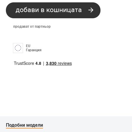
добави в кошницата
продават от партньор
EU
Гаранция
Подобни модели