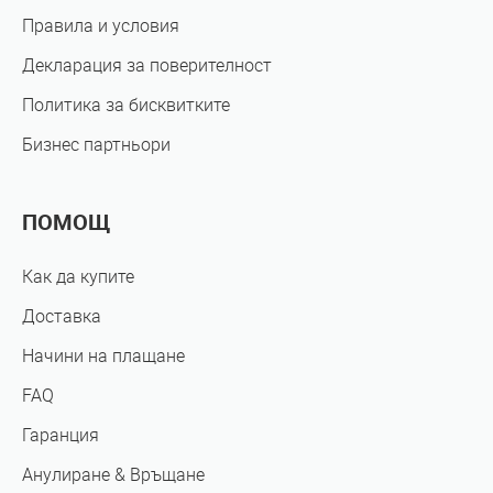
Правила и условия
Декларация за поверителност
Политика за бисквитките
Бизнес партньори
ПОМОЩ
Как да купите
Доставка
Начини на плащане
FAQ
Гаранция
Анулиране & Връщане