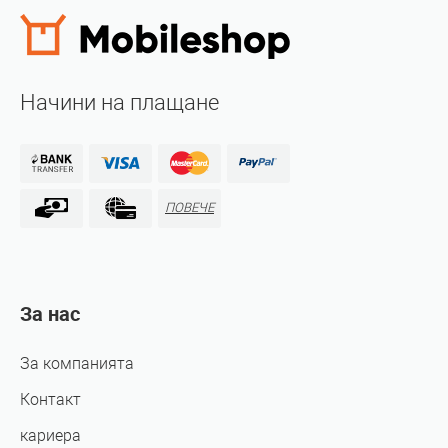
Начини на плащане
ПОВЕЧЕ
За нас
За компанията
Контакт
кариера