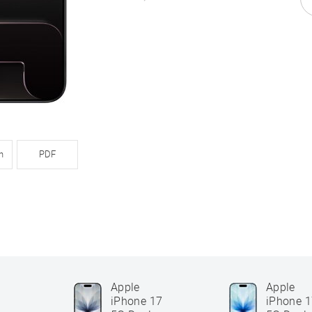
n
PDF
Apple
Apple
iPhone 17
iPhone 