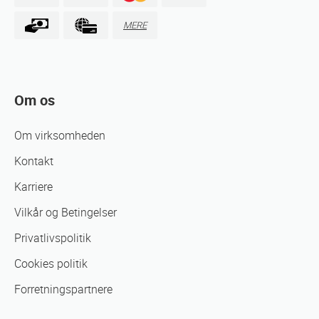
MERE
Om os
Om virksomheden
Kontakt
Karriere
Vilkår og Betingelser
Privatlivspolitik
Cookies politik
Forretningspartnere