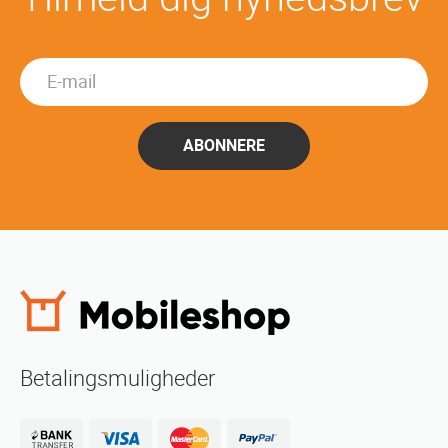
ABONNERE
Betalingsmuligheder