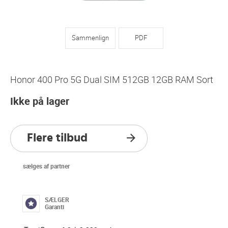
Sammenlign
PDF
Honor 400 Pro 5G Dual SIM 512GB 12GB RAM Sort
Ikke på lager
Flere tilbud
sælges af partner
SÆLGER
Garanti