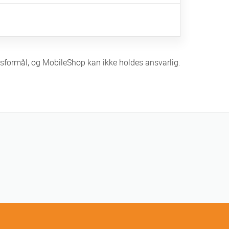
ingsformål, og MobileShop kan ikke holdes ansvarlig.