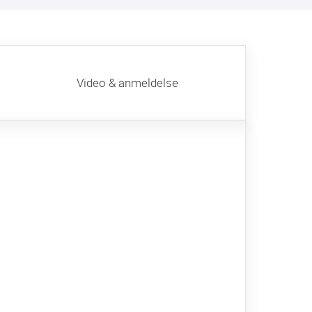
Video & anmeldelse