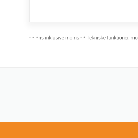
- * Pris inklusive moms - * Tekniske funktioner, mo