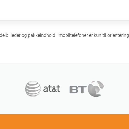
delbilleder og pakkeindhold i mobiltelefoner er kun til orienter