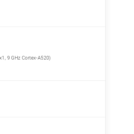
x1, 9 GHz Cortex-A520)