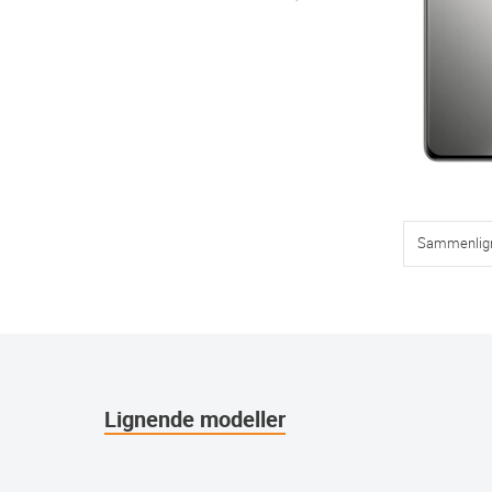
Sammenlig
Lignende modeller