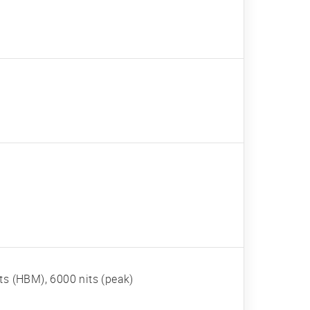
ts (HBM), 6000 nits (peak)