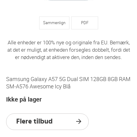
Sammenlign
PDF
Alle enheder er 100% nye og originale fra EU. Bemærk,
at det er muligt, at enheden forsegles dobbelt, fordi det
er nødvendigt at aktivere den, inden den sendes.
Samsung Galaxy A57 5G Dual SIM 128GB 8GB RAM
SM-A576 Awesome Icy Blå
Ikke på lager
Flere tilbud