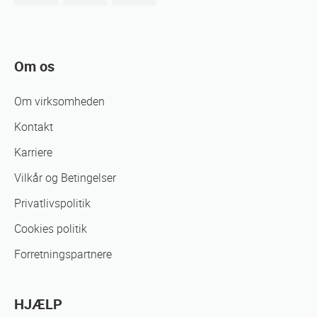
Om os
Om virksomheden
Kontakt
Karriere
Vilkår og Betingelser
Privatlivspolitik
Cookies politik
Forretningspartnere
HJÆLP