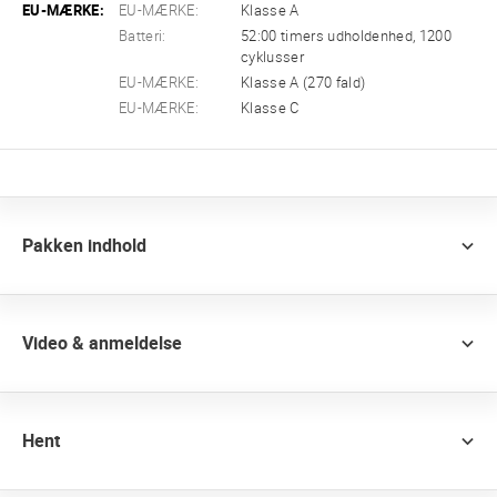
EU-MÆRKE:
EU-MÆRKE:
Klasse A
Batteri:
52:00 timers udholdenhed, 1200
cyklusser
EU-MÆRKE:
Klasse A (270 fald)
EU-MÆRKE:
Klasse C
Pakken indhold
Video & anmeldelse
Hent