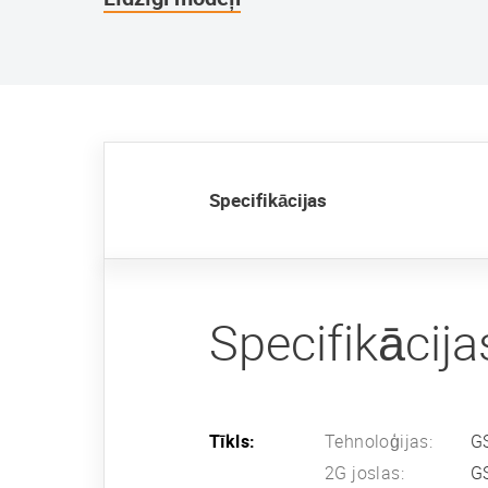
Specifikācijas
Specifikācija
Tīkls:
Tehnoloģijas:
G
2G joslas:
G