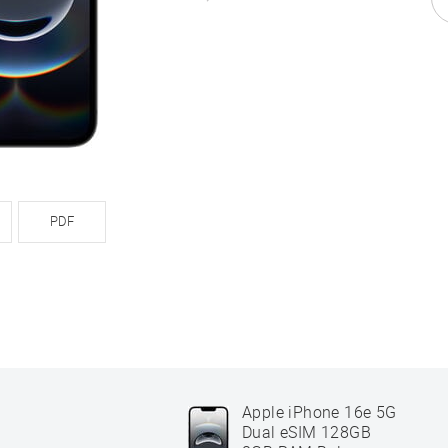
PDF
Apple iPhone 16e 5G
Dual eSIM 128GB