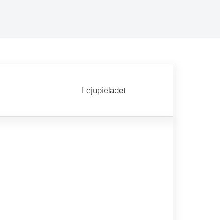
Lejupielādēt