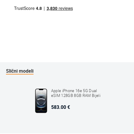
Slični modeli
Apple iPhone 16e 5G Dual
eSIM 128GB 8GB RAM Bijeli
583.00 €