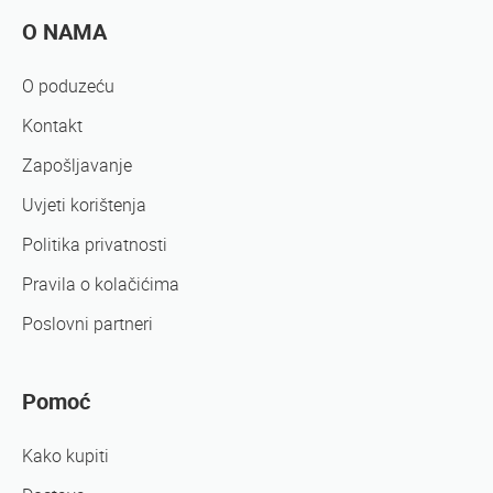
O NAMA
O poduzeću
Kontakt
Zapošljavanje
Uvjeti korištenja
Politika privatnosti
Pravila o kolačićima
Poslovni partneri
Pomoć
Kako kupiti