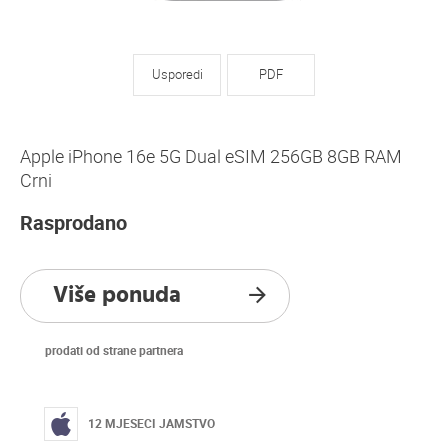
Usporedi
PDF
Apple iPhone 16e 5G Dual eSIM 256GB 8GB RAM
Crni
Rasprodano
Više ponuda
prodati od strane partnera
12 MJESECI JAMSTVO