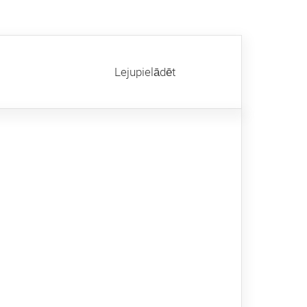
Lejupielādēt