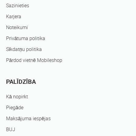
Sazinieties
Karjera
Noteikumi
Privātuma politika
Sīkdatņu politika
Pārdod vietnē Mobileshop
PALĪDZĪBA
Kā nopirkt
Piegāde
Maksājuma iespējas
BUJ