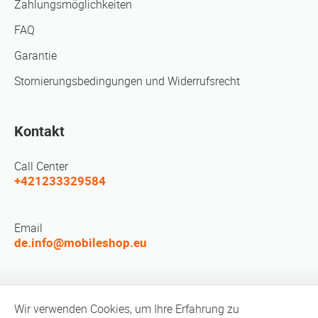
Zahlungsmöglichkeiten
FAQ
Garantie
Stornierungsbedingungen und Widerrufsrecht
Kontakt
Call Center
+421233329584
Email
de.info@mobileshop.eu
LEUTE TREFFEN
Wir verwenden Cookies, um Ihre Erfahrung zu