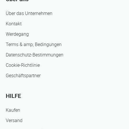
Über das Unternehmen
Kontakt
Werdegang
Terms & amp; Bedingungen
Datenschutz-Bestimmungen
Cookie-Richtlinie
Geschäftspartner
HILFE
Kaufen
Versand