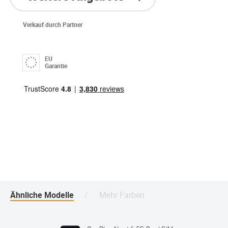
Verkauf durch Partner
EU
Garantie
Ähnliche Modelle
Mehr Farben