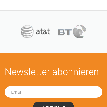
Newsletter abonnieren