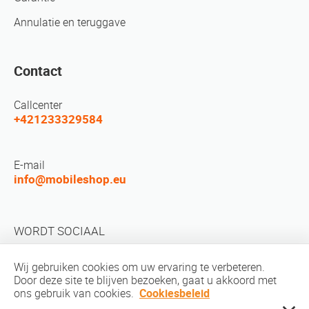
Annulatie en teruggave
Contact
Callcenter
+421233329584
E-mail
info@mobileshop.eu
WORDT SOCIAAL
Wij gebruiken cookies om uw ervaring te verbeteren.
Door deze site te blijven bezoeken, gaat u akkoord met
ons gebruik van cookies.
Cookiesbeleid