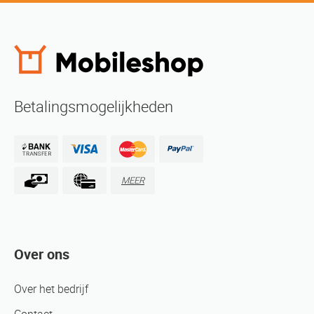
Betalingsmogelijkheden
MEER
Over ons
Over het bedrijf