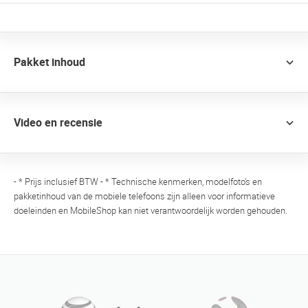
Pakket inhoud
Video en recensie
- * Prijs inclusief BTW - * Technische kenmerken, modelfoto's en
pakketinhoud van de mobiele telefoons zijn alleen voor informatieve
doeleinden en MobileShop kan niet verantwoordelijk worden gehouden.