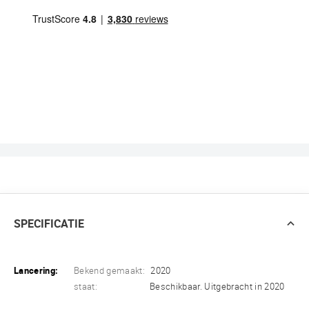
SPECIFICATIE
Lancering:
Bekend gemaakt:
2020
staat:
Beschikbaar. Uitgebracht in 2020