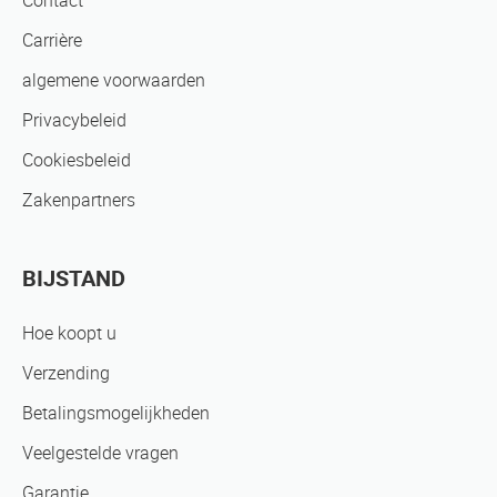
Contact
Carrière
algemene voorwaarden
Privacybeleid
Cookiesbeleid
Zakenpartners
BIJSTAND
Hoe koopt u
Verzending
Betalingsmogelijkheden
Veelgestelde vragen
Garantie