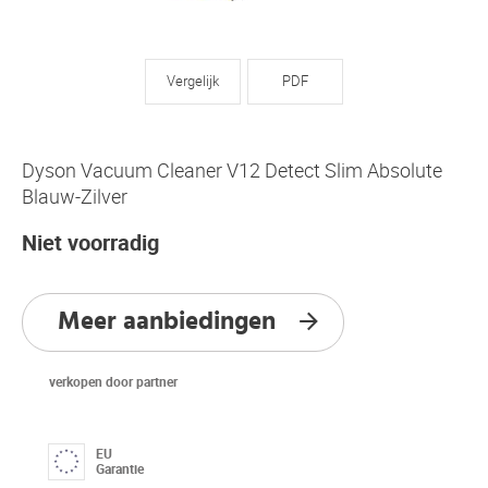
Vergelijk
PDF
Dyson Vacuum Cleaner V12 Detect Slim Absolute
Blauw-Zilver
Niet voorradig
Meer aanbiedingen
verkopen door partner
EU
Garantie