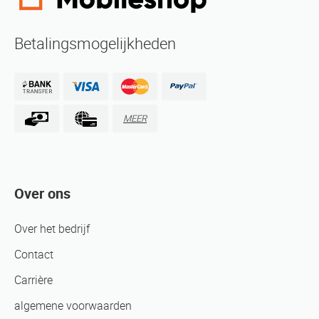
Betalingsmogelijkheden
MEER
Over ons
Over het bedrijf
Contact
Carrière
algemene voorwaarden