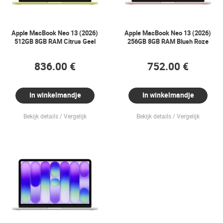
Apple MacBook Neo 13 (2026)
Apple MacBook Neo 13 (2026)
512GB 8GB RAM Citrus Geel
256GB 8GB RAM Blush Roze
836.00 €
752.00 €
In winkelmandje
In winkelmandje
Bekijk details
Vergelijk
Bekijk details
Vergelijk