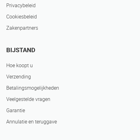
Privacybeleid
Cookiesbeleid
Zakenpartners
BIJSTAND
Hoe koopt u
Verzending
Betalingsmogelijkheden
Veelgestelde vragen
Garantie
Annulatie en teruggave