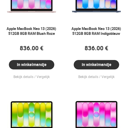
Apple MacBook Neo 13 (2026)
Apple MacBook Neo 13 (2026)
512GB 8GB RAM Blush Roze
512GB 8GB RAM Indigoblauw
836.00 €
836.00 €
In winkelmandje
In winkelmandje
Bekijk details
Vergelijk
Bekijk details
Vergelijk