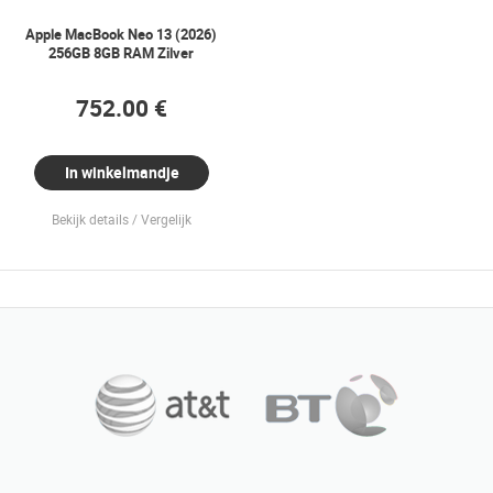
Apple MacBook Neo 13 (2026)
256GB 8GB RAM Zilver
752.00 €
In winkelmandje
Bekijk details
Vergelijk