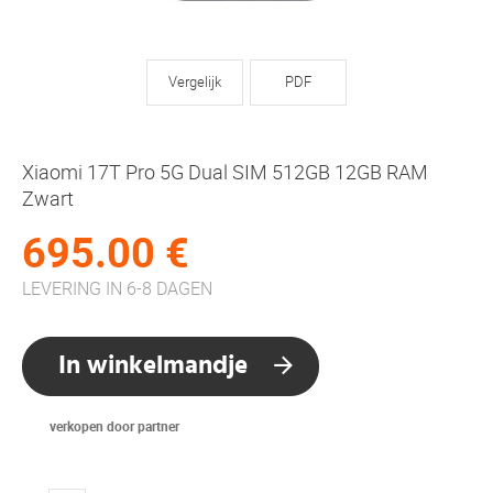
Vergelijk
PDF
Xiaomi 17T Pro 5G Dual SIM 512GB 12GB RAM
Zwart
695.00 €
LEVERING IN 6-8 DAGEN
In winkelmandje
verkopen door partner