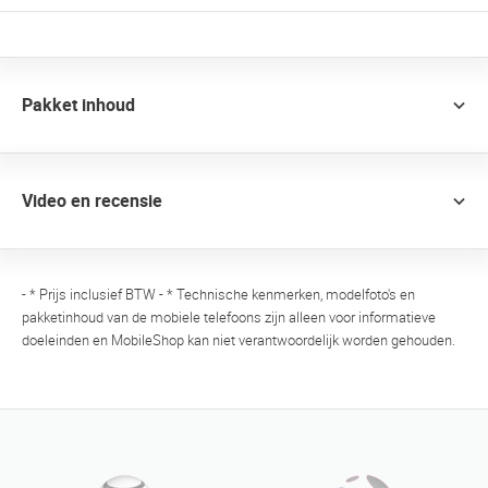
Pakket inhoud
Video en recensie
- * Prijs inclusief BTW - * Technische kenmerken, modelfoto's en
pakketinhoud van de mobiele telefoons zijn alleen voor informatieve
doeleinden en MobileShop kan niet verantwoordelijk worden gehouden.