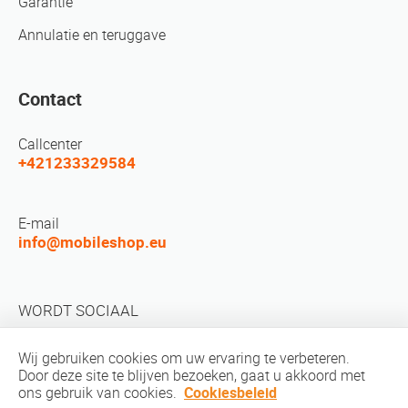
Garantie
Annulatie en teruggave
Contact
Callcenter
+421233329584
E-mail
info@mobileshop.eu
WORDT SOCIAAL
Wij gebruiken cookies om uw ervaring te verbeteren.
Door deze site te blijven bezoeken, gaat u akkoord met
ons gebruik van cookies.
Cookiesbeleid