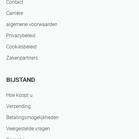
Contact
Carrière
algemene voorwaarden
Privacybeleid
Cookiesbeleid
Zakenpartners
BIJSTAND
Hoe koopt u
Verzending
Betalingsmogelijkheden
Veelgestelde vragen