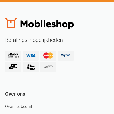
Betalingsmogelijkheden
MEER
Over ons
Over het bedrijf