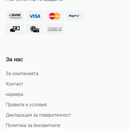
ПОВЕЧЕ
За нас
За компанията
Контакт
кариера
Правила и условия
Декларация за поверителност
Политика за бисквитките