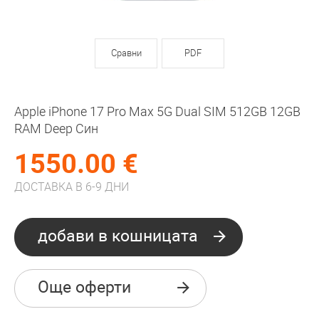
Сравни
PDF
Apple iPhone 17 Pro Max 5G Dual SIM 512GB 12GB
RAM Deep Син
1550.00 €
ДОСТАВКА В 6-9 ДНИ
добави в кошницата
Още оферти