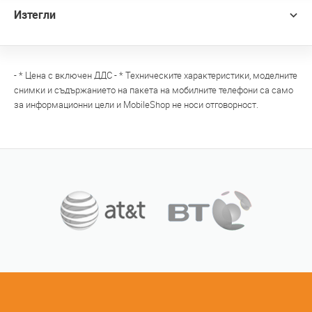
Изтегли
- * Цена с включен ДДС - * Техническите характеристики, моделните
снимки и съдържанието на пакета на мобилните телефони са само
за информационни цели и MobileShop не носи отговорност.