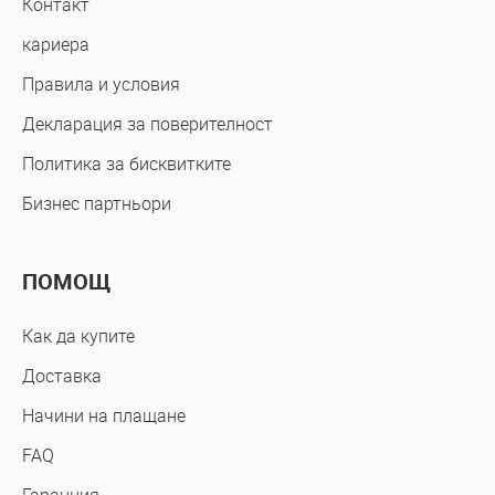
Контакт
кариера
Правила и условия
Декларация за поверителност
Политика за бисквитките
Бизнес партньори
ПОМОЩ
Как да купите
Доставка
Начини на плащане
FAQ