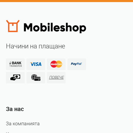
Начини на плащане
ПОВЕЧЕ
За нас
За компанията