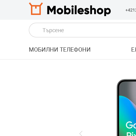
+421
МОБИЛНИ ТЕЛЕФОНИ
Е