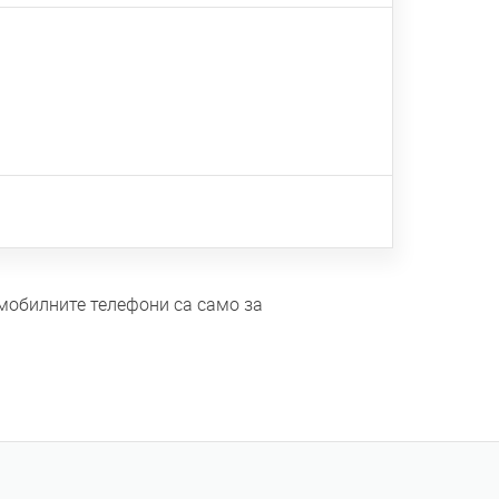
 мобилните телефони са само за