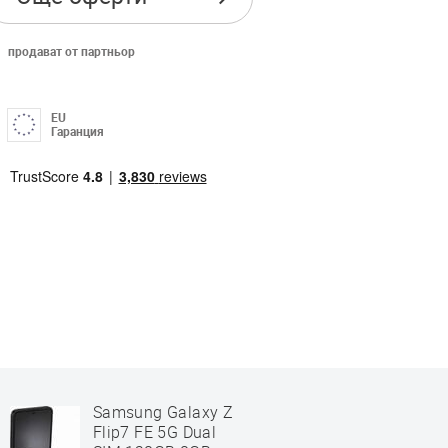
продават от партньор
EU
Гаранция
Samsung Galaxy Z
Flip7 FE 5G Dual