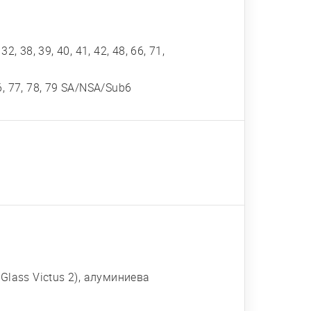
, 32, 38, 39, 40, 41, 42, 48, 66, 71,
, 76, 77, 78, 79 SA/NSA/Sub6
a Glass Victus 2), алуминиева