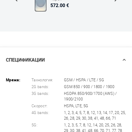
572.00 €
СПЕЦИФИКАЦИИ
Мрежа:
Тахнология:
GSM / HSPA / LTE / 5G
2G bands:
GSM 850 / 900 / 1800 / 1900
3G bands:
HSDPA 850/900/1700 (AWS) /
1900/2100
Скорост:
HSPA, LTE, 5G
4G bands:
1, 2, 3, 4, 5, 7, 8, 12, 13, 14, 17, 20, 25,
26, 28, 29, 30, 38, 41, 48, 66, 71
5G:
1, 2, 3, 5, 7, 8, 12, 14, 20, 25, 26, 28,
29, 30, 38, 41, 48, 66, 70, 71, 77, 78