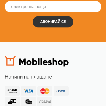
АБОНИРАЙ СЕ
Начини на плащане
ПОВЕЧЕ