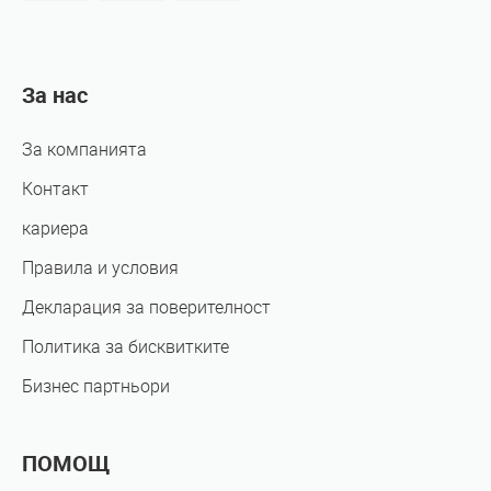
За нас
За компанията
Контакт
кариера
Правила и условия
Декларация за поверителност
Политика за бисквитките
Бизнес партньори
ПОМОЩ