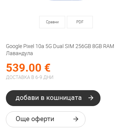
Сравни
PDF
Google Pixel 10a 5G Dual SIM 256GB 8GB RAM
Лавандула
539.00 €
ДОСТАВКА В 6-9 ДНИ
добави в кошницата
Още оферти