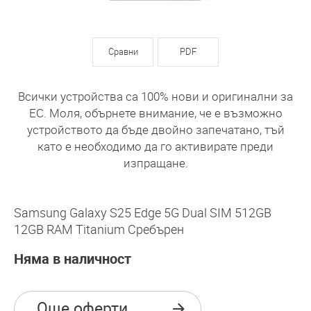
Сравни
PDF
Всички устройства са 100% нови и оригинални за
ЕС. Моля, обърнете внимание, че е възможно
устройството да бъде двойно запечатано, тъй
като е необходимо да го активирате преди
изпращане.
Samsung Galaxy S25 Edge 5G Dual SIM 512GB
12GB RAM Titanium Сребърен
Няма в наличност
Още оферти