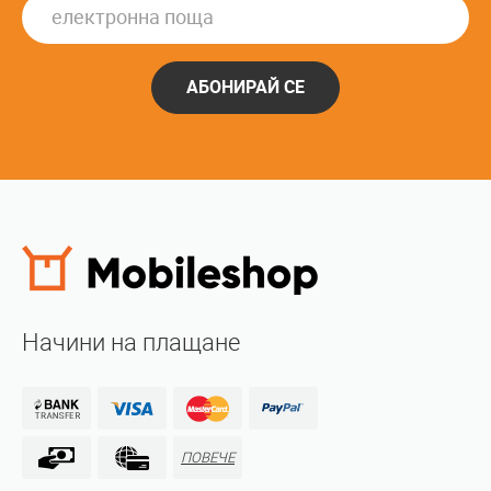
АБОНИРАЙ СЕ
Начини на плащане
ПОВЕЧЕ