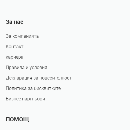
За нас
За компанията
Контакт
кариера
Правила и условия
Декларация за поверителност
Политика за бисквитките
Бизнес партньори
ПОМОЩ