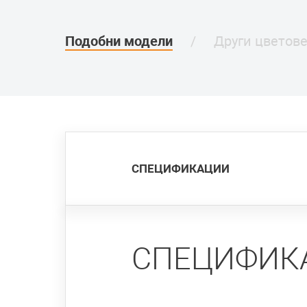
Подобни модели
Други цветов
СПЕЦИФИКАЦИИ
СПЕЦИФИК