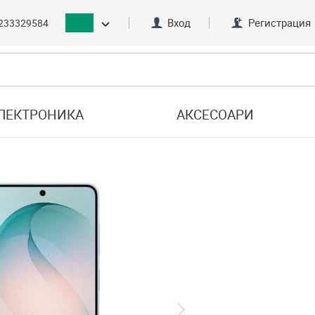
Вход
Регистрация
233329584
ЛЕКТРОНИКА
АКСЕСОАРИ