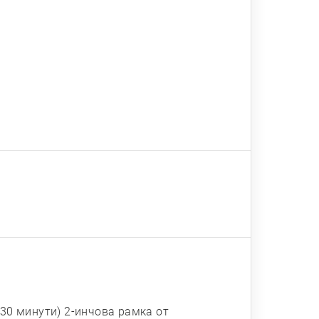
 30 минути) 2-инчова рамка от