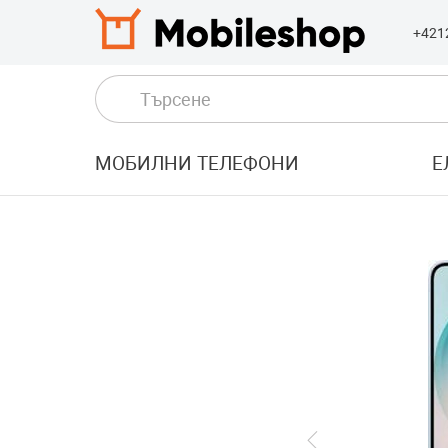
+421
МОБИЛНИ ТЕЛЕФОНИ
Е