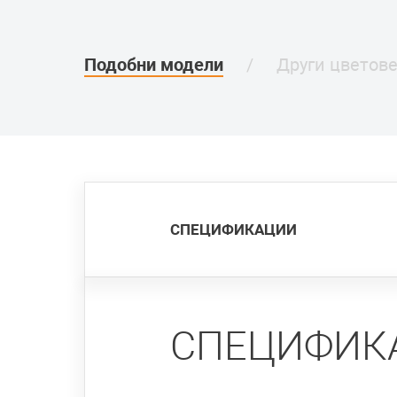
Подобни модели
Други цветов
СПЕЦИФИКАЦИИ
СПЕЦИФИК