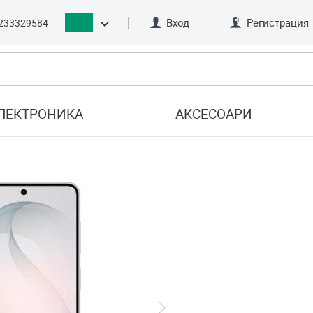
Вход
Регистрация
233329584
ЛЕКТРОНИКА
АКСЕСОАРИ