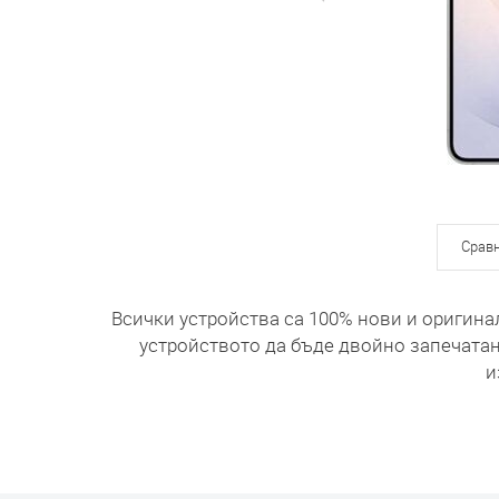
Срав
Всички устройства са 100% нови и оригина
устройството да бъде двойно запечатан
и