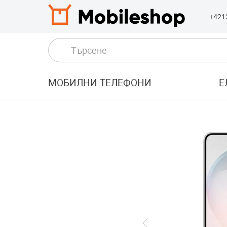
+421
МОБИЛНИ ТЕЛЕФОНИ
Е