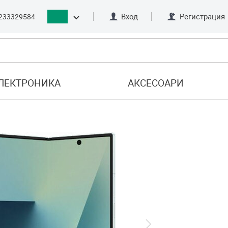
Вход
Регистрация
233329584
ЛЕКТРОНИКА
АКСЕСОАРИ