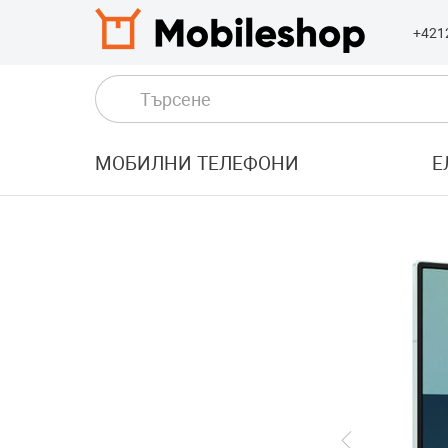
+421
МОБИЛНИ ТЕЛЕФОНИ
Е