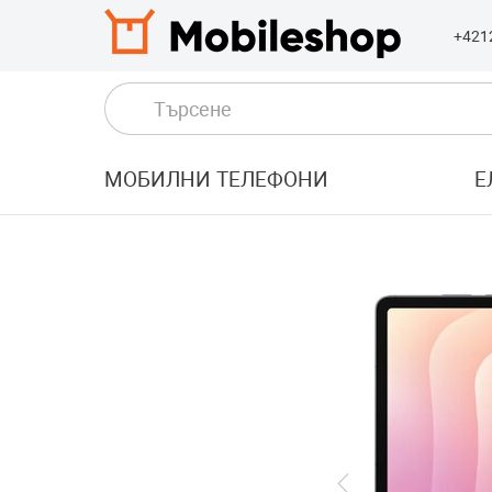
+421
МОБИЛНИ ТЕЛЕФОНИ
Е