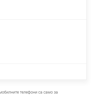
 мобилните телефони са само за