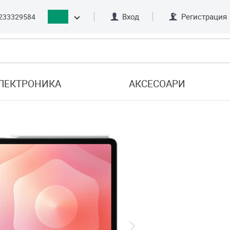
Вход
Регистрация
233329584
ЛЕКТРОНИКА
АКСЕСОАРИ