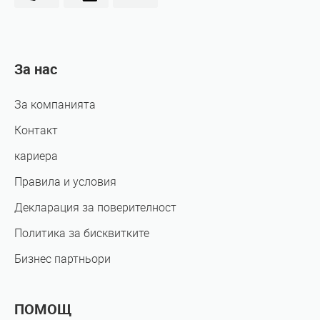
За нас
За компанията
Контакт
кариера
Правила и условия
Декларация за поверителност
Политика за бисквитките
Бизнес партньори
ПОМОЩ