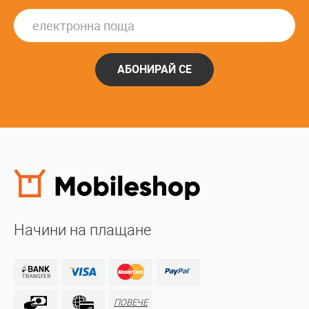
АБОНИРАЙ СЕ
Начини на плащане
ПОВЕЧЕ