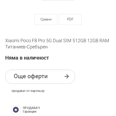
Сравни
PDF
Xiaomi Poco F8 Pro 5G Dual SIM 512GB 12GB RAM
Титаниев-Сребърен
Няма в наличност
Още оферти
продават от партньор
ПРОДАВАЧ
Гаранция