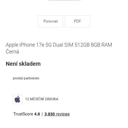
Porovnat
PDF
Apple iPhone 17e 5G Dual SIM 512GB 8GB RAM
Černá
Není skladem
prodat partnerem
12 MĚSÍČNÍ ZÁRUKA