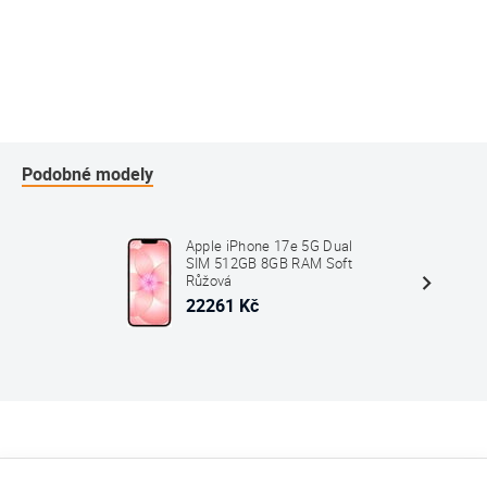
Podobné modely
Apple iPhone 17e 5G Dual
SIM 512GB 8GB RAM Soft
Růžová
22261 Kč