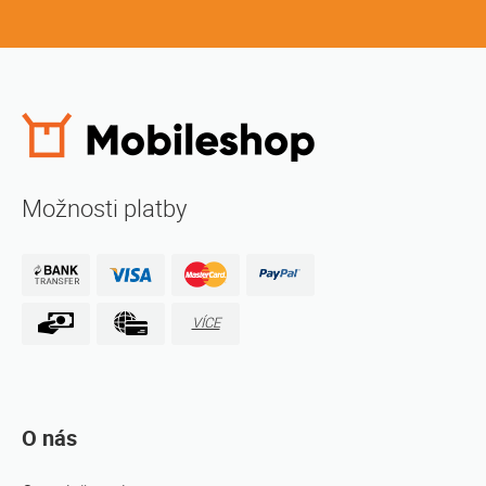
Možnosti platby
VÍCE
O nás