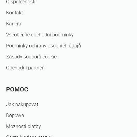
O společnosti
Kontakt
Kariéra
Všeobecné obchodní podmínky
Podmínky ochrany osobních údajů
Zásady souborů cookie
Obchodní partneři
POMOC
Jak nakupovat
Doprava
Možnosti platby