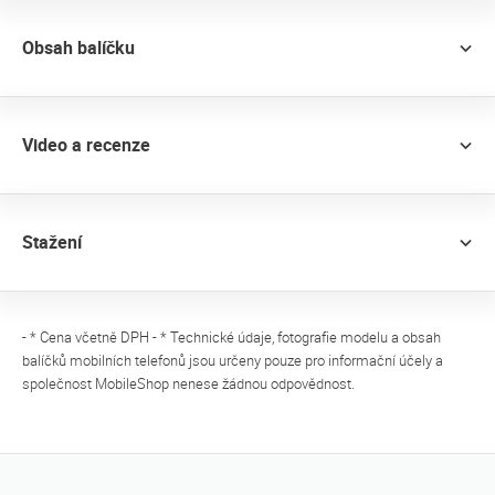
Obsah balíčku
Video a recenze
Stažení
- * Cena včetně DPH - * Technické údaje, fotografie modelu a obsah
balíčků mobilních telefonů jsou určeny pouze pro informační účely a
společnost MobileShop nenese žádnou odpovědnost.