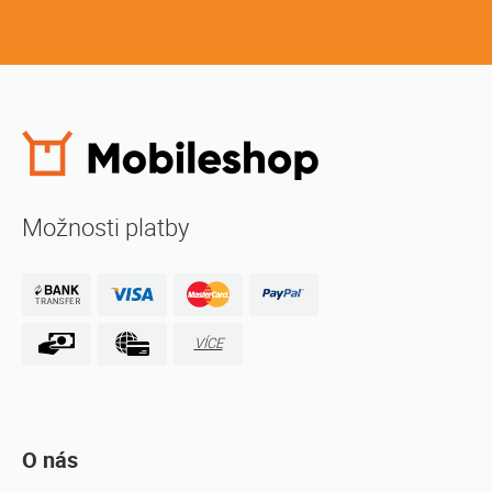
Možnosti platby
VÍCE
O nás