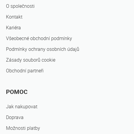
O společnosti
Kontakt
Kariéra
Všeobecné obchodní podmínky
Podmínky ochrany osobních údajů
Zásady souborů cookie
Obchodní partneři
POMOC
Jak nakupovat
Doprava
Možnosti platby