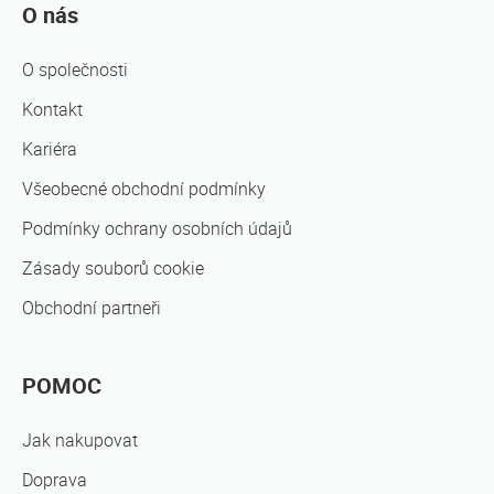
O nás
O společnosti
Kontakt
Kariéra
Všeobecné obchodní podmínky
Podmínky ochrany osobních údajů
Zásady souborů cookie
Obchodní partneři
POMOC
Jak nakupovat
Doprava