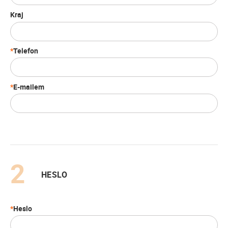
Kraj
Telefon
E-mailem
HESLO
Heslo