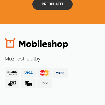
PŘEDPLATIT
Možnosti platby
VÍCE