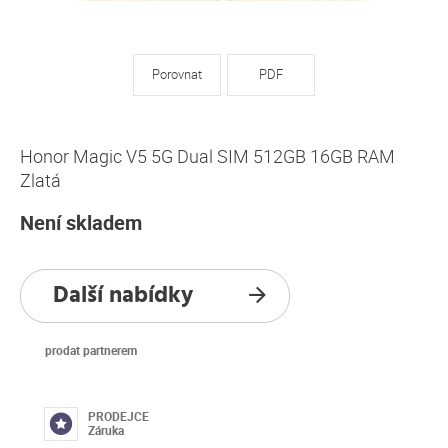
Porovnat
PDF
Honor Magic V5 5G Dual SIM 512GB 16GB RAM
Zlatá
Není skladem
Další nabídky
prodat partnerem
PRODEJCE
Záruka