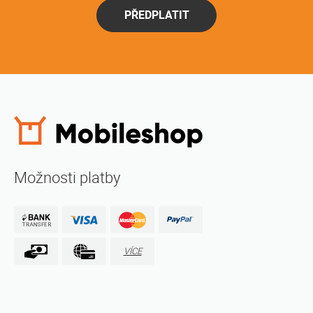
PŘEDPLATIT
Možnosti platby
VÍCE