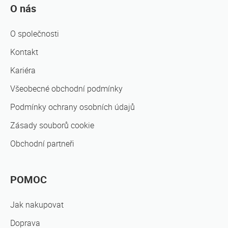
O nás
O společnosti
Kontakt
Kariéra
Všeobecné obchodní podmínky
Podmínky ochrany osobních údajů
Zásady souborů cookie
Obchodní partneři
POMOC
Jak nakupovat
Doprava