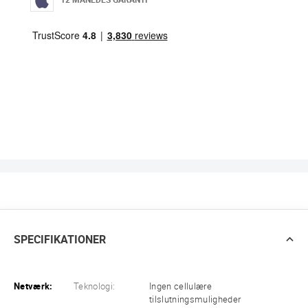
SPECIFIKATIONER
Netværk:
Teknologi:
Ingen cellulære
tilslutningsmuligheder