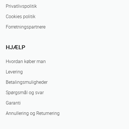
Privatlivspolitik
Cookies politik
Forretningspartnere
HJÆLP
Hvordan køber man
Levering
Betalingsmuligheder
Spørgsmål og svar
Garanti
Annullering og Returnering