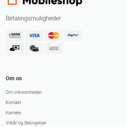
Betalingsmuligheder
MERE
Om os
Om virksomheden
Kontakt
Karriere
Vilkår og Betingelser