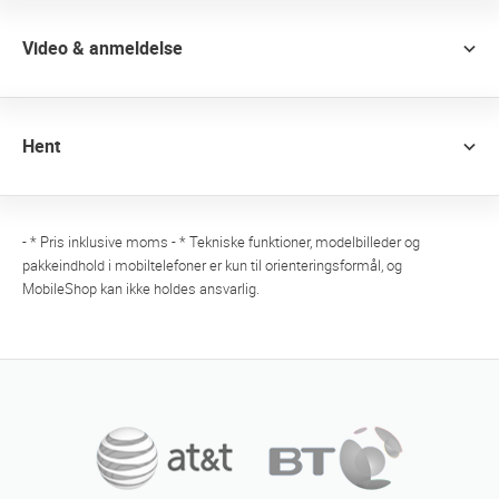
Video & anmeldelse
Hent
- * Pris inklusive moms - * Tekniske funktioner, modelbilleder og
pakkeindhold i mobiltelefoner er kun til orienteringsformål, og
MobileShop kan ikke holdes ansvarlig.