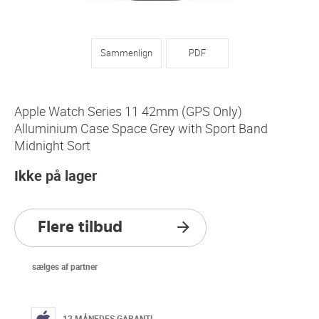
Sammenlign
PDF
Apple Watch Series 11 42mm (GPS Only)
Alluminium Case Space Grey with Sport Band
Midnight Sort
Ikke på lager
Flere tilbud
sælges af partner
12 MÅNEDES GARANTI