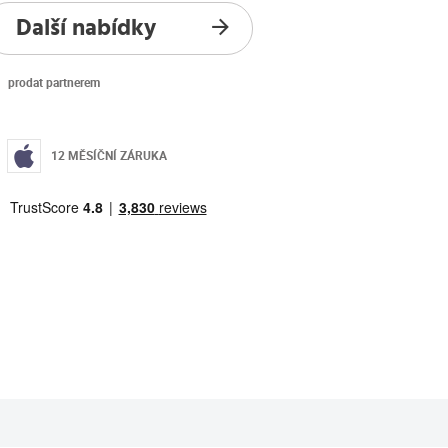
Další nabídky
prodat partnerem
12 MĚSÍČNÍ ZÁRUKA