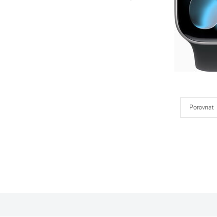
Porovnat