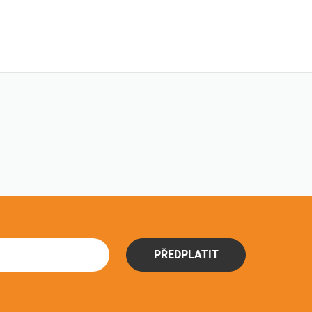
PŘEDPLATIT