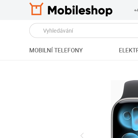
+
MOBILNÍ TELEFONY
ELEKT