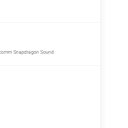
ualcomm Snapdragon Sound