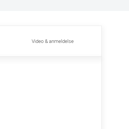
Video & anmeldelse