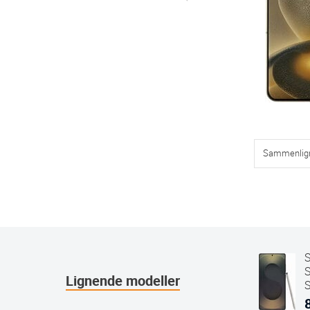
Sammenlig
Lignende modeller