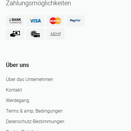
Zahlungsmöglichkeiten
MEHR
Über uns
Über das Unternehmen
Kontakt
Werdegang
Terms & amp; Bedingungen
Datenschutz-Bestimmungen