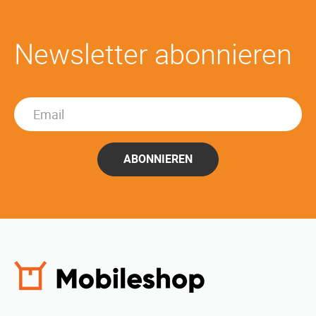
Newsletter abonnieren
ABONNIEREN