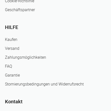
Cookie-Richtlinie
Geschäftspartner
HILFE
Kaufen
Versand
Zahlungsmöglichkeiten
FAQ
Garantie
Stornierungsbedingungen und Widerrufsrecht
Kontakt