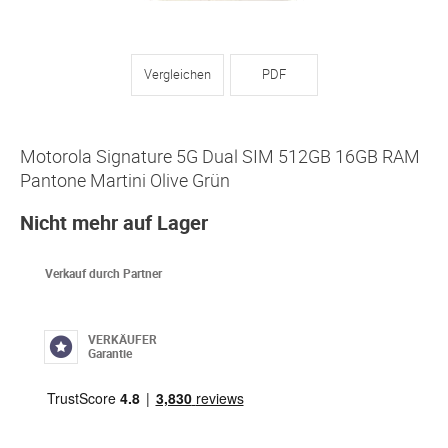
Vergleichen
PDF
Motorola Signature 5G Dual SIM 512GB 16GB RAM
Pantone Martini Olive Grün
Nicht mehr auf Lager
Verkauf durch Partner
VERKÄUFER
Garantie