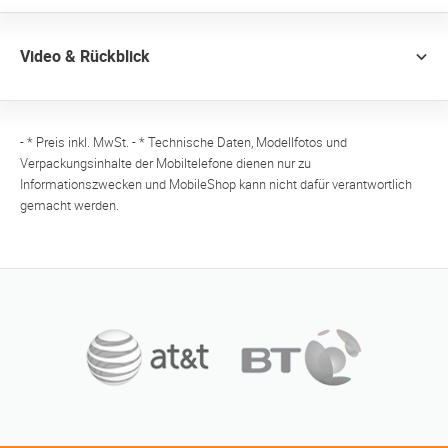
Video & Rückblick
- * Preis inkl. MwSt. - * Technische Daten, Modellfotos und
Verpackungsinhalte der Mobiltelefone dienen nur zu
Informationszwecken und MobileShop kann nicht dafür verantwortlich
gemacht werden.