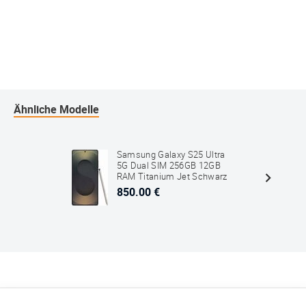
Ähnliche Modelle
Samsung Galaxy S25 Ultra
5G Dual SIM 256GB 12GB
RAM Titanium Jet Schwarz
850.00 €