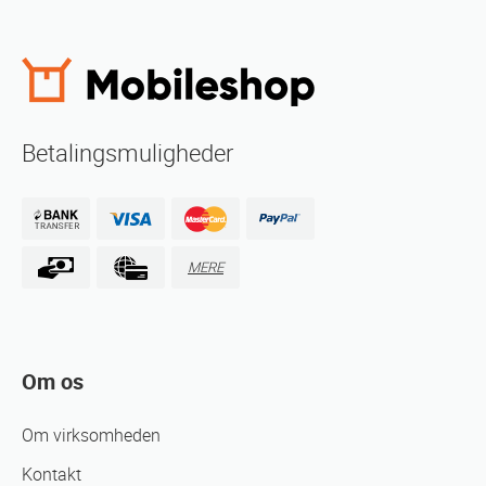
Betalingsmuligheder
MERE
Om os
Om virksomheden
Kontakt