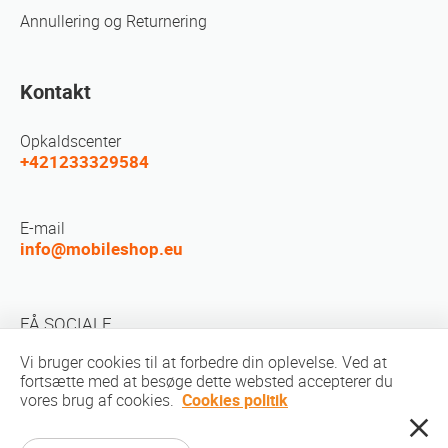
Annullering og Returnering
Kontakt
Opkaldscenter
+421233329584
E-mail
info@mobileshop.eu
FÅ SOCIALE
Vi bruger cookies til at forbedre din oplevelse. Ved at
fortsætte med at besøge dette websted accepterer du
vores brug af cookies.
Cookies politik