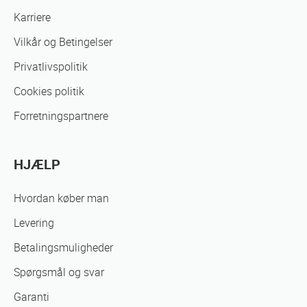
Karriere
Vilkår og Betingelser
Privatlivspolitik
Cookies politik
Forretningspartnere
HJÆLP
Hvordan køber man
Levering
Betalingsmuligheder
Spørgsmål og svar
Garanti