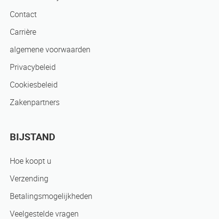
Contact
Carrière
algemene voorwaarden
Privacybeleid
Cookiesbeleid
Zakenpartners
BIJSTAND
Hoe koopt u
Verzending
Betalingsmogelijkheden
Veelgestelde vragen