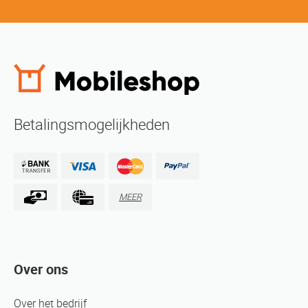
Betalingsmogelijkheden
MEER
Over ons
Over het bedrijf