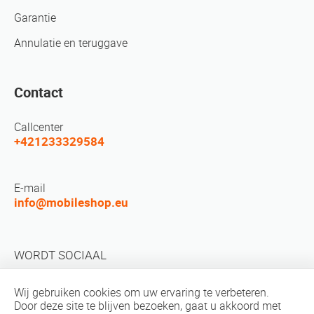
Garantie
Annulatie en teruggave
Contact
Callcenter
+421233329584
E-mail
info@mobileshop.eu
WORDT SOCIAAL
Wij gebruiken cookies om uw ervaring te verbeteren.
Door deze site te blijven bezoeken, gaat u akkoord met