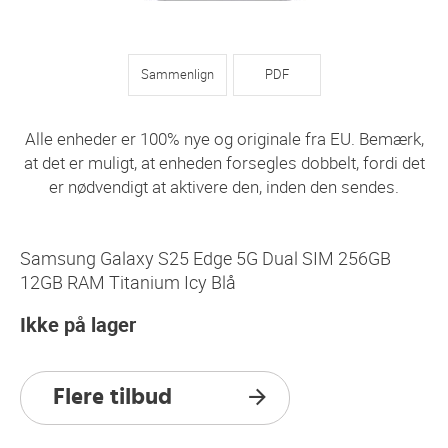
Sammenlign
PDF
Alle enheder er 100% nye og originale fra EU. Bemærk,
at det er muligt, at enheden forsegles dobbelt, fordi det
er nødvendigt at aktivere den, inden den sendes.
Samsung Galaxy S25 Edge 5G Dual SIM 256GB
12GB RAM Titanium Icy Blå
Ikke på lager
Flere tilbud