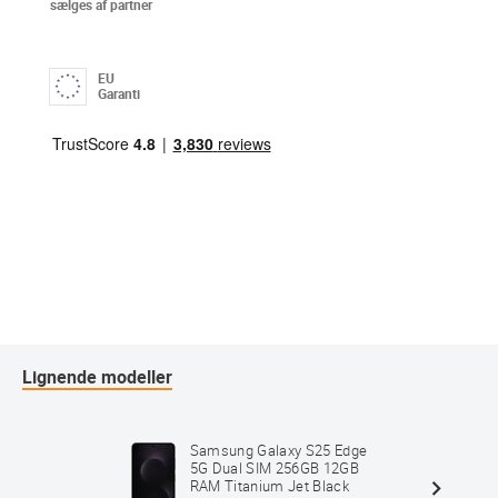
sælges af partner
EU
Garanti
Lignende modeller
Samsung Galaxy S25 Edge
5G Dual SIM 256GB 12GB
RAM Titanium Jet Black