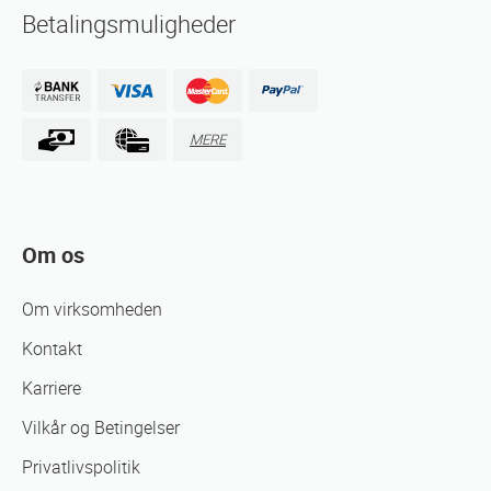
Betalingsmuligheder
MERE
Om os
Om virksomheden
Kontakt
Karriere
Vilkår og Betingelser
Privatlivspolitik