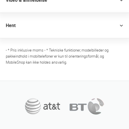
Video & anmeldelse
Hent
- * Pris inklusive moms - * Tekniske funktioner, modelbilleder og
pakkeindhold i mobiltelefoner er kun til orienteringsformål, og
MobileShop kan ikke holdes ansvarlig.