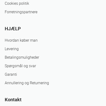
Cookies politik
Forretningspartnere
HJÆLP
Hvordan køber man
Levering
Betalingsmuligheder
Spørgsmål og svar
Garanti
Annullering og Returnering
Kontakt