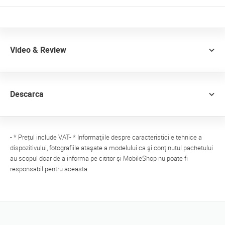
Video & Review
Descarca
- * Prețul include VAT- * Informaţiile despre caracteristicile tehnice a
dispozitivului, fotografiile ataşate a modelului ca şi conţinutul pachetului
au scopul doar de a informa pe cititor şi MobileShop nu poate fi
responsabil pentru aceasta.