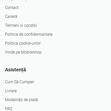
Contact
Carieră
Termeni si condiții
Politica de confidentialitate
Politica cookie-urilor
Vinde pe Mobileshop
Asistență
Cum Să Cumperi
Livrare
Modalități de plată
FAQ