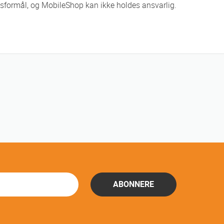
ingsformål, og MobileShop kan ikke holdes ansvarlig.
ABONNERE