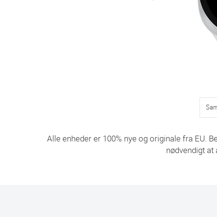
Sam
Alle enheder er 100% nye og originale fra EU. Be
nødvendigt at 