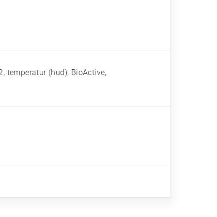
, temperatur (hud), BioActive,