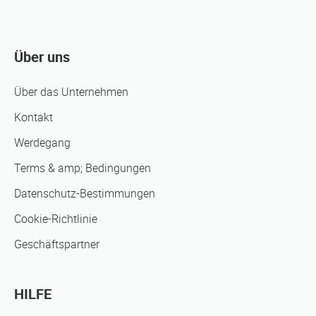
Über uns
Über das Unternehmen
Kontakt
Werdegang
Terms & amp; Bedingungen
Datenschutz-Bestimmungen
Cookie-Richtlinie
Geschäftspartner
HILFE