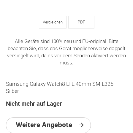
Vergleichen
PDF
Alle Geräte sind 100% neu und EU-original. Bitte
beachten Sie, dass das Gerät möglicherweise doppelt
versiegelt wird, da es vor dem Senden aktiviert werden
muss.
Samsung Galaxy Watch8 LTE 40mm SM-L325
Silber
Nicht mehr auf Lager
Weitere Angebote