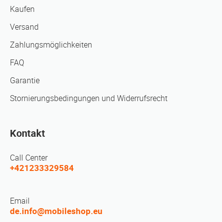
Kaufen
Versand
Zahlungsmöglichkeiten
FAQ
Garantie
Stornierungsbedingungen und Widerrufsrecht
Kontakt
Call Center
+421233329584
Email
de.info@mobileshop.eu