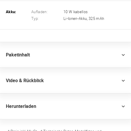
Akku:
Aufladen:
10 W kabellos
Typ:
Li-Ionen-Akku, 325 mAh
Paketinhalt
Video & Rückblick
Herunterladen