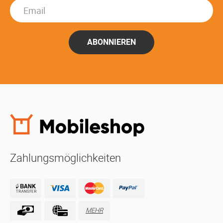
ABONNIEREN
Zahlungsmöglichkeiten
MEHR