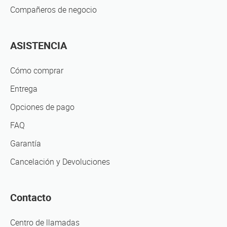
Compañeros de negocio
ASISTENCIA
Cómo comprar
Entrega
Opciones de pago
FAQ
Garantía
Cancelación y Devoluciones
Contacto
Centro de llamadas