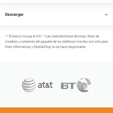
Descargar
- * El precio incluye el IVA - * Las características técnicas, fotos de
modelos y contenido del paquete de los teléfonos móviles son solo para
fines informativos y MobileShop no se hace responsable.