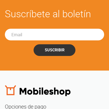
Suscríbete al boletín
SUSCRIBIR
Opciones de pago