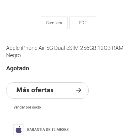
Compara
PDF
Apple iPhone Air 5G Dual eSIM 256GB 12GB RAM
Negro
Agotado
Más ofertas
vender por socio
GARANTÍA DE 12 MESES