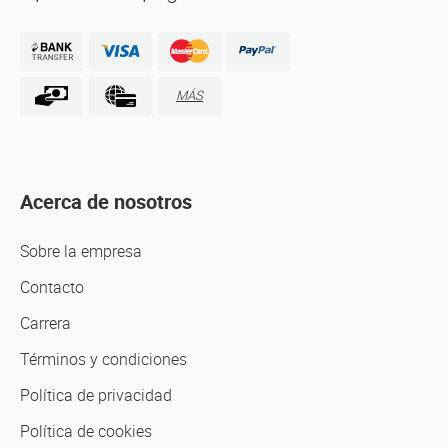
MÁS
Acerca de nosotros
Sobre la empresa
Contacto
Carrera
Términos y condiciones
Política de privacidad
Política de cookies