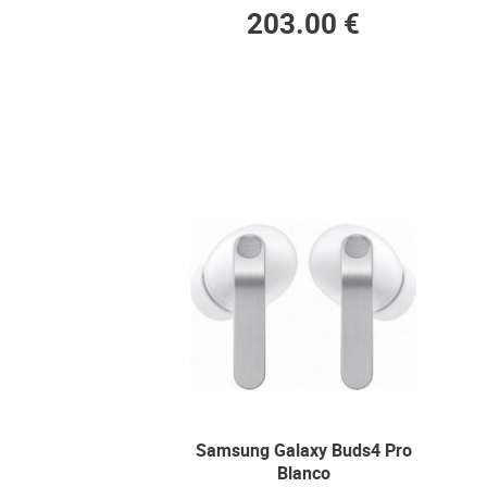
203.00 €
Samsung Galaxy Buds4 Pro
Blanco