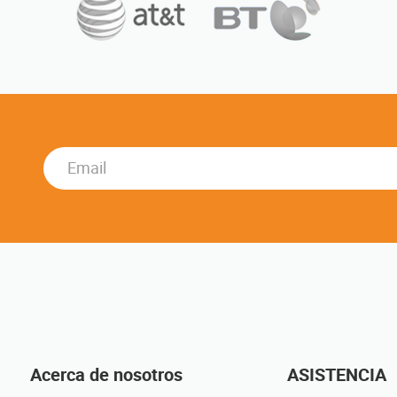
n
Acerca de nosotros
ASISTENCIA