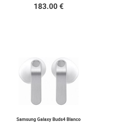
183.00 €
Samsung Galaxy Buds4 Blanco