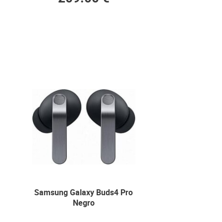
Samsung Galaxy Buds4 Pro
Negro