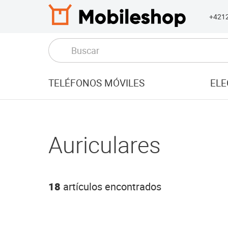
+421
TELÉFONOS MÓVILES
ELE
Auriculares
18
artículos encontrados