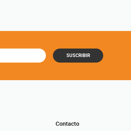
SUSCRIBIR
Contacto