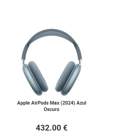
Apple AirPods Max (2024) Azul
Oscuro
432.00 €