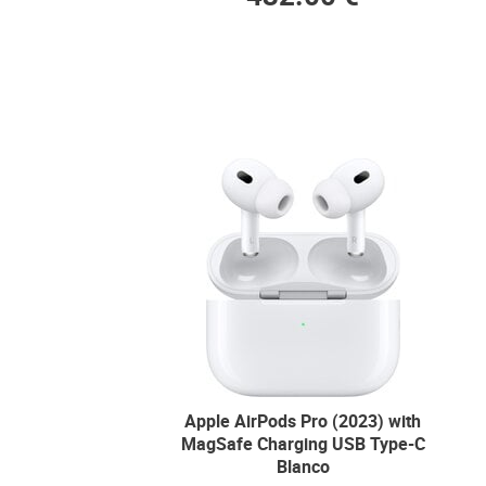
Apple AirPods Pro (2023) with
MagSafe Charging USB Type-C
Blanco