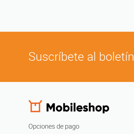
Suscríbete al boletí
Opciones de pago