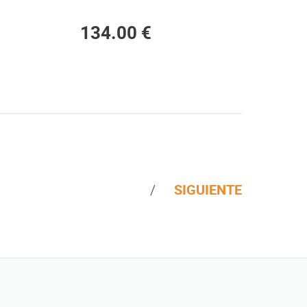
134.00 €
SIGUIENTE