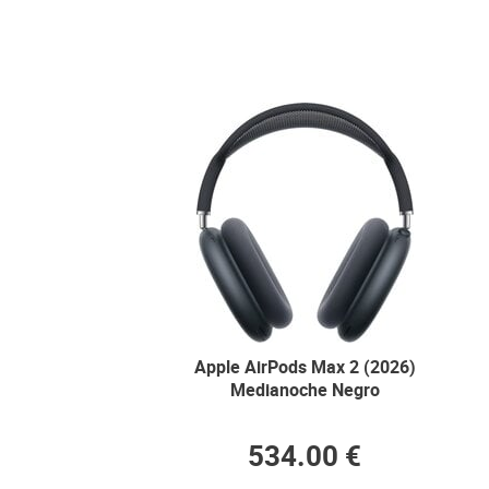
Apple AirPods Max 2 (2026)
Medianoche Negro
534.00 €