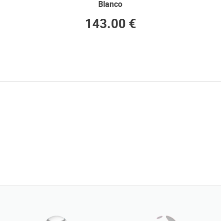
Blanco
143.00 €