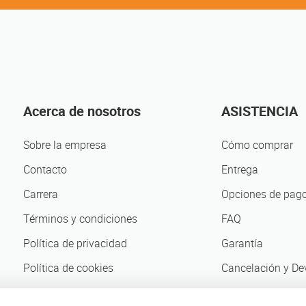
Acerca de nosotros
ASISTENCIA
Sobre la empresa
Cómo comprar
Contacto
Entrega
Carrera
Opciones de pag
Términos y condiciones
FAQ
Política de privacidad
Garantía
Política de cookies
Cancelación y De
Compañeros de negocio