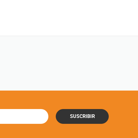
SUSCRIBIR