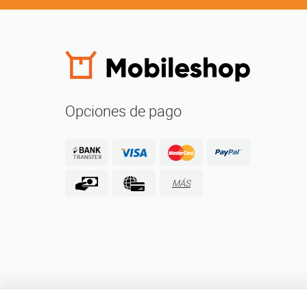
Opciones de pago
MÁS