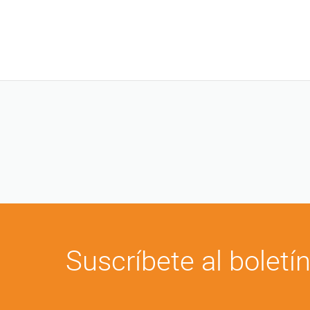
Suscríbete al boletí