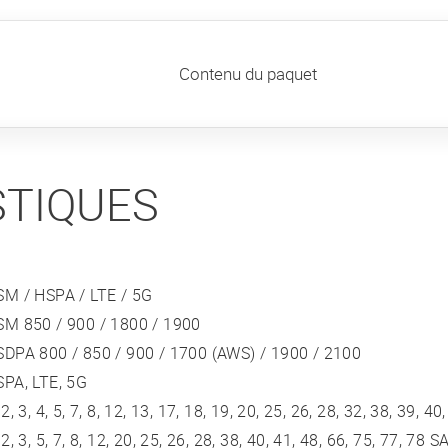
Contenu du paquet
STIQUES
SM / HSPA / LTE / 5G
SM 850 / 900 / 1800 / 1900
DPA 800 / 850 / 900 / 1700 (AWS) / 1900 / 2100
PA, LTE, 5G
 2, 3, 4, 5, 7, 8, 12, 13, 17, 18, 19, 20, 25, 26, 28, 32, 38, 39, 40
 2, 3, 5, 7, 8, 12, 20, 25, 26, 28, 38, 40, 41, 48, 66, 75, 77, 78 