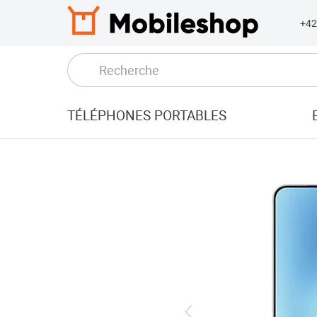
+4
TÉLÉPHONES PORTABLES