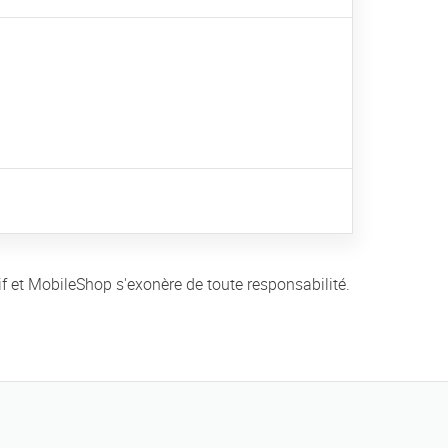
if et MobileShop s'exonère de toute responsabilité.