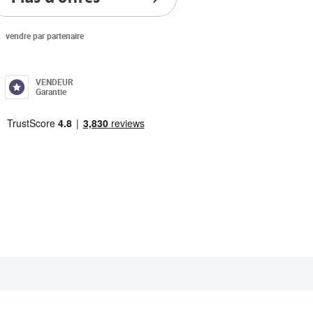
vendre par partenaire
VENDEUR
Garantie