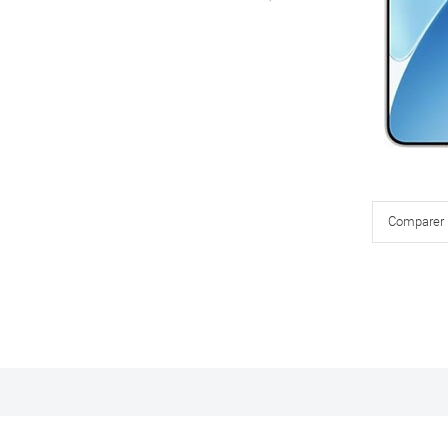
Comparer