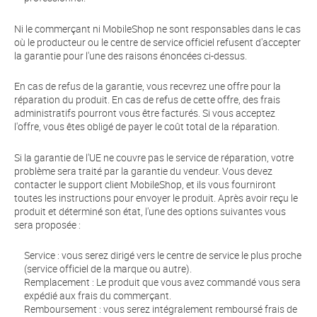
Ni le commerçant ni MobileShop ne sont responsables dans le cas
où le producteur ou le centre de service officiel refusent d'accepter
la garantie pour l'une des raisons énoncées ci-dessus.
En cas de refus de la garantie, vous recevrez une offre pour la
réparation du produit. En cas de refus de cette offre, des frais
administratifs pourront vous être facturés. Si vous acceptez
l'offre, vous êtes obligé de payer le coût total de la réparation.
Si la garantie de l'UE ne couvre pas le service de réparation, votre
problème sera traité par la garantie du vendeur. Vous devez
contacter le support client MobileShop, et ils vous fourniront
toutes les instructions pour envoyer le produit. Après avoir reçu le
produit et déterminé son état, l'une des options suivantes vous
sera proposée :
Service : vous serez dirigé vers le centre de service le plus proche
(service officiel de la marque ou autre).
Remplacement : Le produit que vous avez commandé vous sera
expédié aux frais du commerçant.
Remboursement : vous serez intégralement remboursé frais de