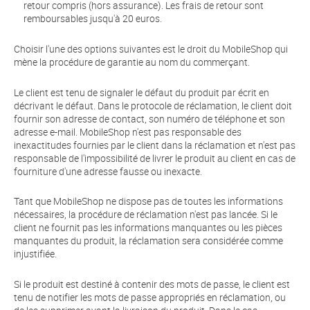
retour compris (hors assurance). Les frais de retour sont
remboursables jusqu'à 20 euros.
Choisir l'une des options suivantes est le droit du MobileShop qui
mène la procédure de garantie au nom du commerçant.
Le client est tenu de signaler le défaut du produit par écrit en
décrivant le défaut. Dans le protocole de réclamation, le client doit
fournir son adresse de contact, son numéro de téléphone et son
adresse e-mail. MobileShop n'est pas responsable des
inexactitudes fournies par le client dans la réclamation et n'est pas
responsable de l'impossibilité de livrer le produit au client en cas de
fourniture d'une adresse fausse ou inexacte.
Tant que MobileShop ne dispose pas de toutes les informations
nécessaires, la procédure de réclamation n'est pas lancée. Si le
client ne fournit pas les informations manquantes ou les pièces
manquantes du produit, la réclamation sera considérée comme
injustifiée.
Si le produit est destiné à contenir des mots de passe, le client est
tenu de notifier les mots de passe appropriés en réclamation, ou