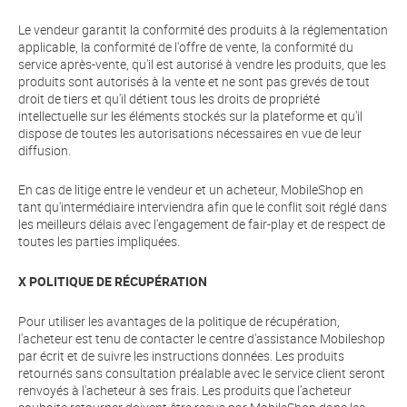
Le vendeur garantit la conformité des produits à la réglementation
applicable, la conformité de l'offre de vente, la conformité du
service après-vente, qu'il est autorisé à vendre les produits, que les
produits sont autorisés à la vente et ne sont pas grevés de tout
droit de tiers et qu'il détient tous les droits de propriété
intellectuelle sur les éléments stockés sur la plateforme et qu'il
dispose de toutes les autorisations nécessaires en vue de leur
diffusion.
En cas de litige entre le vendeur et un acheteur, MobileShop en
tant qu'intermédiaire interviendra afin que le conflit soit réglé dans
les meilleurs délais avec l'engagement de fair-play et de respect de
toutes les parties impliquées.
X POLITIQUE DE RÉCUPÉRATION
Pour utiliser les avantages de la politique de récupération,
l'acheteur est tenu de contacter le centre d'assistance Mobileshop
par écrit et de suivre les instructions données. Les produits
retournés sans consultation préalable avec le service client seront
renvoyés à l'acheteur à ses frais. Les produits que l’acheteur