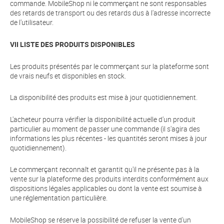
commande. MobileShop ni le commerçant ne sont responsables
des retards de transport ou des retards dus à l'adresse incorrecte
de l'utilisateur.
VII LISTE DES PRODUITS DISPONIBLES
Les produits présentés par le commerçant sur la plateforme sont
de vrais neufs et disponibles en stock.
La disponibilité des produits est mise à jour quotidiennement.
L'acheteur pourra vérifier la disponibilité actuelle d'un produit
particulier au moment de passer une commande (il s'agira des
informations les plus récentes - les quantités seront mises à jour
quotidiennement).
Le commerçant reconnaît et garantit qu'il ne présente pas à la
vente sur la plateforme des produits interdits conformément aux
dispositions légales applicables ou dont la vente est soumise à
une réglementation particulière.
MobileShop se réserve la possibilité de refuser la vente d'un