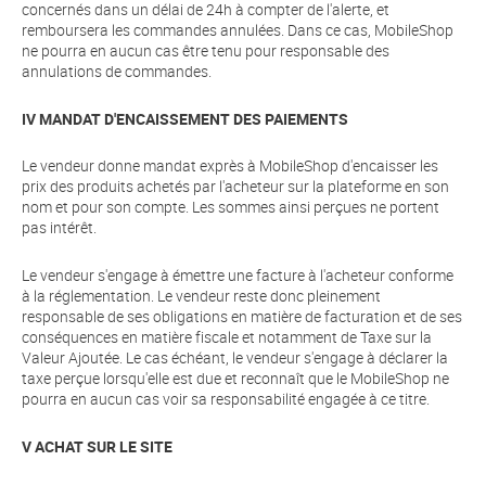
concernés dans un délai de 24h à compter de l'alerte, et
remboursera les commandes annulées. Dans ce cas, MobileShop
ne pourra en aucun cas être tenu pour responsable des
annulations de commandes.
IV MANDAT D'ENCAISSEMENT DES PAIEMENTS
Le vendeur donne mandat exprès à MobileShop d'encaisser les
prix des produits achetés par l'acheteur sur la plateforme en son
nom et pour son compte. Les sommes ainsi perçues ne portent
pas intérêt.
Le vendeur s'engage à émettre une facture à l'acheteur conforme
à la réglementation. Le vendeur reste donc pleinement
responsable de ses obligations en matière de facturation et de ses
conséquences en matière fiscale et notamment de Taxe sur la
Valeur Ajoutée. Le cas échéant, le vendeur s'engage à déclarer la
taxe perçue lorsqu'elle est due et reconnaît que le MobileShop ne
pourra en aucun cas voir sa responsabilité engagée à ce titre.
V ACHAT SUR LE SITE