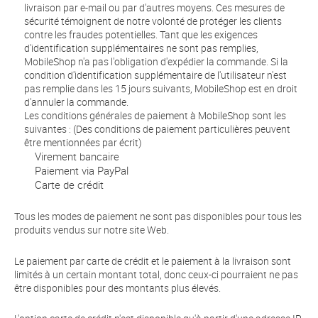
livraison par e-mail ou par d'autres moyens. Ces mesures de
sécurité témoignent de notre volonté de protéger les clients
contre les fraudes potentielles. Tant que les exigences
d'identification supplémentaires ne sont pas remplies,
MobileShop n'a pas l'obligation d'expédier la commande. Si la
condition d'identification supplémentaire de l'utilisateur n'est
pas remplie dans les 15 jours suivants, MobileShop est en droit
d'annuler la commande.
Les conditions générales de paiement à MobileShop sont les
suivantes : (Des conditions de paiement particulières peuvent
être mentionnées par écrit)
Virement bancaire
Paiement via PayPal
Carte de crédit
Tous les modes de paiement ne sont pas disponibles pour tous les
produits vendus sur notre site Web.
Le paiement par carte de crédit et le paiement à la livraison sont
limités à un certain montant total, donc ceux-ci pourraient ne pas
être disponibles pour des montants plus élevés.