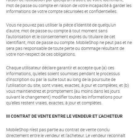
mot de passe ou compte en raison de votre incapacité à garder les
informations de votre compte sécurisées et confidentielles.
Vous ne pouvez pas utiliser la pièce d'identité de quelqu'un
d'autre, mot de passe ou compte à tout moment sans
l'autorisation et le consentement exprès du titulaire de cet
identifiant, mot de passe ou compte. MobileShop ne peut pas et ne
sera pas responsable de toute perte ou dommage résultant de
votre non-respect de ces obligations.
Chaque utilisateur déclare garantir et accepte que (a) ces
informations, qu'elles soient soumises pendant le processus
d'inscription ou par la suite tout au long de la poursuite de
l'utilisation du site, sont vraies, exactes, à jour et complètes, et (b)
vous maintiendrez et promptement (au moins dans les jours
suivant le changement) modifier toutes les informations pour
qu'elles restent vraies, exactes, à jour et complètes.
III CONTRAT DE VENTE ENTRE LE VENDEUR ET L'ACHETEUR
MobileShop n'est pas partie au contrat de vente conclu
directement entre le vendeur et l'acheteur. Le vendeur reconnaît