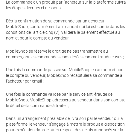
La commande d'un produit par l'acheteur sur la plateforme suivra
les étapes décrites ci-dessous :
Dès la confirmation de sa commande par un acheteur,
MobileShop, conformément au mandat qui lui est confié dans les
conditions de l'article cinq (V), validera le paiement effectué au
nom et pour le compte du vendeur ;
MobileShop se réserve le droit de ne pas transmettre au
commerçant les commandes considérées comme frauduleuses ;
Une fois la commande passée sur MobileShop.eu au nom et pour
le compte du vendeur, MobileShop récapitulera sa commande à
l'acheteur par email ;
Une fois la commande validée par le service anti-fraude de
MobileShop, MobileShop adressera au vendeur dans son compte
le détail de la commande à traiter ;
Dans un arrangement préalable de livraison par le vendeur ou la
plate-forme, le vendeur s'engage à mettre le produit à disposition
pour expédition dans le strict respect des délais annoncés sur la