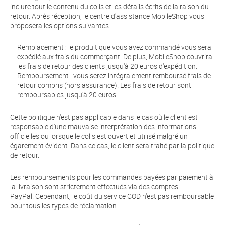
inclure tout le contenu du colis et les détails écrits de la raison du
retour. Après réception, le centre d'assistance MobileShop vous
proposera les options suivantes :
Remplacement : le produit que vous avez commandé vous sera
expédié aux frais du commerçant. De plus, MobileShop couvrira
les frais de retour des clients jusqu'à 20 euros d'expédition.
Remboursement : vous serez intégralement remboursé frais de
retour compris (hors assurance). Les frais de retour sont
remboursables jusqu'à 20 euros.
Cette politique n'est pas applicable dans le cas où le client est
responsable d'une mauvaise interprétation des informations
officielles ou lorsque le colis est ouvert et utilisé malgré un
égarement évident. Dans ce cas, le client sera traité par la politique
de retour.
Les remboursements pour les commandes payées par paiement à
la livraison sont strictement effectués via des comptes
PayPal. Cependant, le coût du service COD n'est pas remboursable
pour tous les types de réclamation.