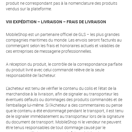
produit ne correspondant pas à la nomenclature des produits
vendus sur la plateforme.
VIII EXPÉDITION – LIVRAISON – FRAIS DE LIVRAISON
MobileShop est un partenaire officiel de GLS – les plus grandes
compagnies maritimes du monde. Les envois seront facturés au
commerçant selon les frais et honoraires actuels et valables de
ces entreprises de messagerie professionnelles.
A réception du produit, le contrôle de la correspondance parfaite
du produit livré avec celui commandé relève de la seule
responsabilité de l'acheteur.
L'acheteur est tenu de vérifier le contenu du colis et l'état de la
marchandise à la livraison, afin de signaler au transporteur les
éventuels défauts ou dommages des produits commandés et de
l'emballage lui-même. Si l'Acheteur a des commentaires ou pense
que le contenu a été endommagé pendant le transport, il est tenu
de le signaler immédiatement au transporteur lors de la signature
du document de transport. MobileShop ni le vendeur ne peuvent
être tenus responsables de tout dommage causé par le