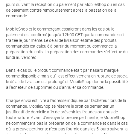
jours suivant la réception du paiement par MobileShop ou en cas
de paiement contre remboursement après la passation de la
commande.
MobileShop et le commerçant essaieront dans les cas où le
paiement est confirmé jusqu'à 12h00 CET que la commande soit
traitée le jour même. Le délai de livraison estimé des produits
commandés est calculé à partir du moment où commence la
préparation du colis. La préparation des commandes s'effectue du
lundi au vendredi.
Dans le cas où le produit commandé était par hasard marqué
comme disponible mais qu'il est effectivement en rupture de stock,
le délai de livraison est prolongé et MobileShop donne la possibilité
à l'acheteur de supprimer ou d'annuler sa commande.
Chaque envoi est livré à l'adresse indiquée par l'acheteur lors de la
commande. MobileShop se réserve le droit de demander un
justificatif de domicile afin de prévenir les fraudes ou abus de
toute nature. Avant d'envoyer la preuve pertinente, le MobileShop
ne commencera pas la préparation de la commande et dans le cas
où la preuve pertinente n'est pas fournie dans les 5 jours suivant la