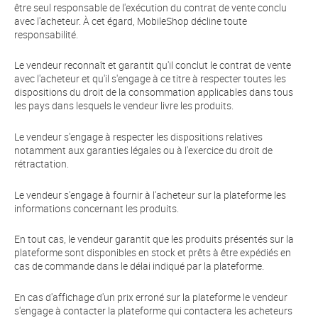
être seul responsable de l'exécution du contrat de vente conclu
avec l'acheteur. À cet égard, MobileShop décline toute
responsabilité.
Le vendeur reconnaît et garantit qu'il conclut le contrat de vente
avec l'acheteur et qu'il s'engage à ce titre à respecter toutes les
dispositions du droit de la consommation applicables dans tous
les pays dans lesquels le vendeur livre les produits.
Le vendeur s'engage à respecter les dispositions relatives
notamment aux garanties légales ou à l'exercice du droit de
rétractation.
Le vendeur s'engage à fournir à l'acheteur sur la plateforme les
informations concernant les produits.
En tout cas, le vendeur garantit que les produits présentés sur la
plateforme sont disponibles en stock et prêts à être expédiés en
cas de commande dans le délai indiqué par la plateforme.
En cas d'affichage d'un prix erroné sur la plateforme le vendeur
s'engage à contacter la plateforme qui contactera les acheteurs