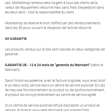
cas, MobileShop remboursera l'argent à tous ses clients de la
valeur de l'équipement retourné mais sans frais d'expédition dans
les deux sens - c'est la responsabilité du client.
Mobileshop se réserve le droit d'effectuer des remboursements
dans les 30 jours suivant la réception de l'article retourné.
XII GARANTIE
Les produits vendus sur le Site sont classés en deux catégories de
garantie :
GARANTIE UE - 12 à 24 mois de "garantie du fabricant"
(selon le
fabricant)
Dans l'Union européenne, avec la facture originale, vous avez droit
à un/deux an(s) service dans un centre de service autorisé. En cas
de mauvais fonctionnement du produit ou de dysfonctionnement,
le produit est envoyé directement au centre de service agréé.
Si un centre de service autorisé refuse d'accepter un produit en
service, le produit vous sera renvoyé à vos propres frais.