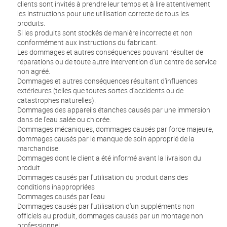
clients sont invités à prendre leur temps et à lire attentivement
les instructions pour une utilisation correcte de tous les
produits.
Si les produits sont stockés de manière incorrecte et non
conformément aux instructions du fabricant.
Les dommages et autres conséquences pouvant résulter de
réparations ou de toute autre intervention d'un centre de service
non agréé.
Dommages et autres conséquences résultant d'influences
extérieures (telles que toutes sortes d'accidents ou de
catastrophes naturelles).
Dommages des appareils étanches causés par une immersion
dans de l'eau salée ou chlorée.
Dommages mécaniques, dommages causés par force majeure,
dommages causés par le manque de soin approprié de la
marchandise.
Dommages dont le client a été informé avant la livraison du
produit
Dommages causés par l'utilisation du produit dans des
conditions inappropriées
Dommages causés par l'eau
Dommages causés par l'utilisation d'un suppléments non
officiels au produit, dommages causés par un montage non
professionnel.