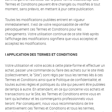
Termes et Conditions peuvent être changés ou modifiés à tout
moment, sans préavis, en mettant à jour cette publication.
Toutes les modifications publiées entrent en vigueur
immédiatement. Il est de votre responsabilité de vérifier
périodiquement ces Termes et Conditions pour les
changements. Votre utilisation continue de ce site Web après
l'affichage des modifications signifiera que vous acceptez et
acceptez les modifications.
I APPLICATION DES TERMES ET CONDITIONS
Votre utilisation et votre accès à cette plate-forme et effectuer un
achat, passer une commande ou faire des achats sur le site Web
(collectivement, le "Site") sont régis par tous les termes liés à ces
Termes et Conditions ainsi que le Politique de confidentialité, et
toutes autres règles et politiques du site qui peuvent être publiées
de temps à autre. En attendant, en ce qui concerne vos achats et
transactions sur le Site, les Termes et Conditions entre vous en
tant qu'acheteur et les commerçants professionnels vous
lieront. Par conséquent, nous vous recommandons de lire
attentivement ces Termes et Conditions et tous les termes,