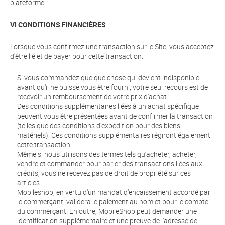
plateforme.
VI CONDITIONS FINANCIÈRES
Lorsque vous confirmez une transaction sur le Site, vous acceptez
d'être lié et de payer pour cette transaction.
Si vous commandez quelque chose qui devient indisponible
avant qu'il ne puisse vous être fourni, votre seul recours est de
recevoir un remboursement de votre prix d'achat.
Des conditions supplémentaires liées à un achat spécifique
peuvent vous être présentées avant de confirmer la transaction
(telles que des conditions d'expédition pour des biens
matériels). Ces conditions supplémentaires régiront également
cette transaction.
Même si nous utilisons des termes tels qu’acheter, acheter,
vendre et commander pour parler des transactions liées aux
crédits, vous ne recevez pas de droit de propriété sur ces
articles.
Mobileshop, en vertu d'un mandat d'encaissement accordé par
le commerçant, validera le paiement au nom et pour le compte
du commerçant. En outre, MobileShop peut demander une
identification supplémentaire et une preuve de l'adresse de