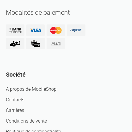
Modalités de paiement
PLUS
Société
A propos de MobileShop
Contacts
Carrières
Conditions de vente
Politique de confidentialité