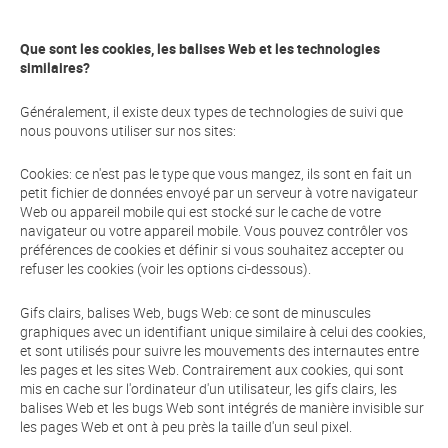
Que sont les cookies, les balises Web et les technologies
similaires?
Généralement, il existe deux types de technologies de suivi que
nous pouvons utiliser sur nos sites:
Cookies: ce n'est pas le type que vous mangez, ils sont en fait un
petit fichier de données envoyé par un serveur à votre navigateur
Web ou appareil mobile qui est stocké sur le cache de votre
navigateur ou votre appareil mobile. Vous pouvez contrôler vos
préférences de cookies et définir si vous souhaitez accepter ou
refuser les cookies (voir les options ci-dessous).
Gifs clairs, balises Web, bugs Web: ce sont de minuscules
graphiques avec un identifiant unique similaire à celui des cookies,
et sont utilisés pour suivre les mouvements des internautes entre
les pages et les sites Web. Contrairement aux cookies, qui sont
mis en cache sur l'ordinateur d'un utilisateur, les gifs clairs, les
balises Web et les bugs Web sont intégrés de manière invisible sur
les pages Web et ont à peu près la taille d'un seul pixel.