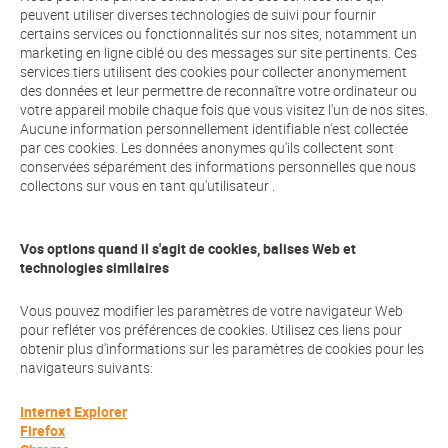
peuvent utiliser diverses technologies de suivi pour fournir
certains services ou fonctionnalités sur nos sites, notamment un
marketing en ligne ciblé ou des messages sur site pertinents. Ces
services tiers utilisent des cookies pour collecter anonymement
des données et leur permettre de reconnaître votre ordinateur ou
votre appareil mobile chaque fois que vous visitez l'un de nos sites.
Aucune information personnellement identifiable n'est collectée
par ces cookies. Les données anonymes qu'ils collectent sont
conservées séparément des informations personnelles que nous
collectons sur vous en tant qu'utilisateur .
Vos options quand il s'agit de cookies, balises Web et
technologies similaires
Vous pouvez modifier les paramètres de votre navigateur Web
pour refléter vos préférences de cookies. Utilisez ces liens pour
obtenir plus d'informations sur les paramètres de cookies pour les
navigateurs suivants:
Internet Explorer
Firefox