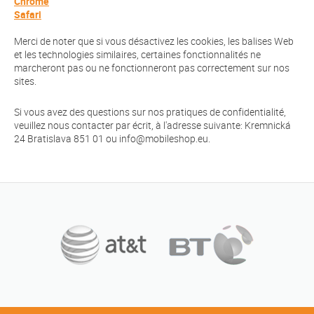
Chrome
Safari
Merci de noter que si vous désactivez les cookies, les balises Web
et les technologies similaires, certaines fonctionnalités ne
marcheront pas ou ne fonctionneront pas correctement sur nos
sites.
Si vous avez des questions sur nos pratiques de confidentialité,
veuillez nous contacter par écrit, à l'adresse suivante: Kremnická
24 Bratislava 851 01 ou info@mobileshop.eu.