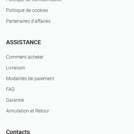
Politique de cookies
Partenaires d'affaires
ASSISTANCE
Comment acheter
Livraison
Modalités de paiement
FAQ
Garantie
Annulation et Retour
Contacts