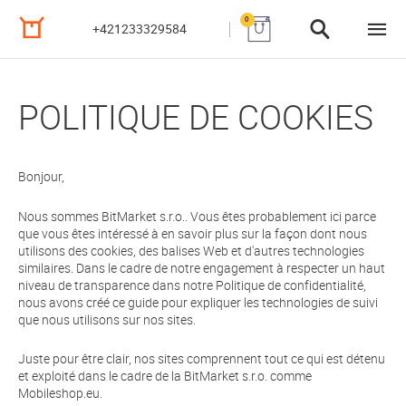
0
+421233329584
POLITIQUE DE COOKIES
Bonjour,
Nous sommes BitMarket s.r.o.. Vous êtes probablement ici parce
que vous êtes intéressé à en savoir plus sur la façon dont nous
utilisons des cookies, des balises Web et d'autres technologies
similaires. Dans le cadre de notre engagement à respecter un haut
niveau de transparence dans notre Politique de confidentialité,
nous avons créé ce guide pour expliquer les technologies de suivi
que nous utilisons sur nos sites.
Juste pour être clair, nos sites comprennent tout ce qui est détenu
et exploité dans le cadre de la BitMarket s.r.o. comme
Mobileshop.eu.