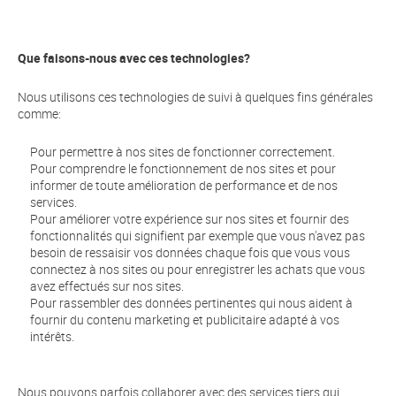
Que faisons-nous avec ces technologies?
Nous utilisons ces technologies de suivi à quelques fins générales
comme:
Pour permettre à nos sites de fonctionner correctement.
Pour comprendre le fonctionnement de nos sites et pour
informer de toute amélioration de performance et de nos
services.
Pour améliorer votre expérience sur nos sites et fournir des
fonctionnalités qui signifient par exemple que vous n'avez pas
besoin de ressaisir vos données chaque fois que vous vous
connectez à nos sites ou pour enregistrer les achats que vous
avez effectués sur nos sites.
Pour rassembler des données pertinentes qui nous aident à
fournir du contenu marketing et publicitaire adapté à vos
intérêts.
Nous pouvons parfois collaborer avec des services tiers qui