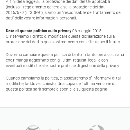
Ai fini della legge sulla protezione dei dati dell'UE applicabili
(incluso il regolamento generale sulla protezione dei dati
2016/679 (il "GDPR"), siamo un "responsabile del trattamento dei
dati" delle vostre informazioni personali.
Data di questa politica sulla privacy
06 maggio 2018
Ci riserviamo il diritto di modificare questa dichiarazione sulla
protezione dei dati in qualsiasi momento con effetto per il futuro.
Dovremo cambiare questa politica di tanto in tanto per assicurarci
che rimanga aggiornato con gli ultimi requisiti legali e con
eventuali modifiche alle nostre pratiche di gestione della privacy.
Quando cambiamo la politica, ci assicureremo d’ informarvi di tali
modifiche, laddove richiesto. Una copia dell' ultima versione di
questa politica sarà sempre disponibile su questa pagina.