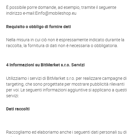
È possibile porre domande, ad esempio, tramite il seguente
indirizzo e-mail:
Einfo@mobileshop.eu
Requisito o obbligo di fornire dati
Nella misura in cui ciò non è espressamente indicato durante la
raccolta, la fornitura di dati non è necessaria o obbligatoria.
4 Informazioni su BitMarket s.r.o. Servizi
Utilizziamo i servizi di BitMarket s.r.o. per realizzare campagne di
targeting, che sono progettate per mostrare pubblicità rilevanti
per voi. Le seguenti informazioni aggiuntive si applicano a questi
servizi:
Dati raccolti
Raccogliamo ed elaboriamo anche i seguenti dati personali su di