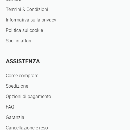
Termini & Condizioni
Informativa sulla privacy
Politica sui cookie
Soci in affari
ASSISTENZA
Come comprare
Spedizione
Opzioni di pagamento
FAQ
Garanzia
Cancellazione e reso