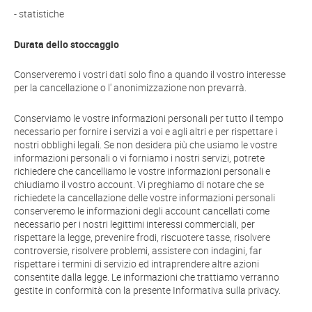
- statistiche
Durata dello stoccaggio
Conserveremo i vostri dati solo fino a quando il vostro interesse
per la cancellazione o l' anonimizzazione non prevarrà.
Conserviamo le vostre informazioni personali per tutto il tempo
necessario per fornire i servizi a voi e agli altri e per rispettare i
nostri obblighi legali. Se non desidera più che usiamo le vostre
informazioni personali o vi forniamo i nostri servizi, potrete
richiedere che cancelliamo le vostre informazioni personali e
chiudiamo il vostro account. Vi preghiamo di notare che se
richiedete la cancellazione delle vostre informazioni personali
conserveremo le informazioni degli account cancellati come
necessario per i nostri legittimi interessi commerciali, per
rispettare la legge, prevenire frodi, riscuotere tasse, risolvere
controversie, risolvere problemi, assistere con indagini, far
rispettare i termini di servizio ed intraprendere altre azioni
consentite dalla legge. Le informazioni che trattiamo verranno
gestite in conformità con la presente Informativa sulla privacy.