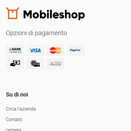
Opzioni di pagamento
ALTRO
Su di noi
Circa l'azienda
Contatti
carriera