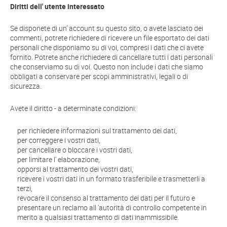
Diritti dell' utente interessato
Se disponete di un’ account su questo sito, o avete lasciato dei
commenti, potrete richiedere di ricevere un file esportato dei dati
personali che disponiamo su di voi, compresi i dati che ci avete
fornito. Potrete anche richiedere di cancellare tutti i dati personali
che conserviamo su di voi. Questo non include i dati che siamo
obbligati a conservare per scopi amministrativi, legali o di
sicurezza.
Avete il diritto - a determinate condizioni:
per richiedere informazioni sul trattamento dei dati,
per correggere i vostri dati,
per cancellare o bloccare i vostri dati,
per limitare l' elaborazione,
opporsi al trattamento dei vostri dati,
ricevere i vostri dati in un formato trasferibile e trasmetterli a
terzi,
revocare il consenso al trattamento dei dati per il futuro e
presentare un reclamo all 'autorità di controllo competente in
merito a qualsiasi trattamento di dati inammissibile.