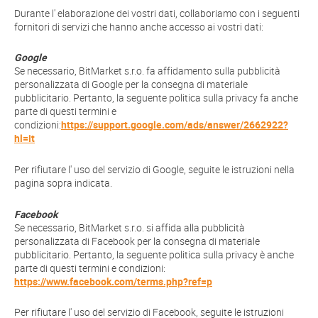
Durante l' elaborazione dei vostri dati, collaboriamo con i seguenti
fornitori di servizi che hanno anche accesso ai vostri dati:
Google
Se necessario, BitMarket s.r.o. fa affidamento sulla pubblicità
personalizzata di Google per la consegna di materiale
pubblicitario. Pertanto, la seguente politica sulla privacy fa anche
parte di questi termini e
condizioni:
https://support.google.com/ads/answer/2662922?
hl=it
Per rifiutare l' uso del servizio di Google, seguite le istruzioni nella
pagina sopra indicata.
Facebook
Se necessario, BitMarket s.r.o. si affida alla pubblicità
personalizzata di Facebook per la consegna di materiale
pubblicitario. Pertanto, la seguente politica sulla privacy è anche
parte di questi termini e condizioni:
https://www.facebook.com/terms.php?ref=p
Per rifiutare l' uso del servizio di Facebook, seguite le istruzioni