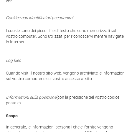
voi:
Cookies con identificatori pseudonimi
I cookie sono dei piccoli file di testo che sono memorizzati sul
vostro computer. Sono utilizzati per riconoscervi mentre navigate
in Internet.
Log files
Quando visiti il nostro sito web, vengono archiviate le informazioni
sul vostro computer e sul vostro accesso al sito.
Informazioni sulla posizione
(con la precisione del vostro codice
postale)
Scopo
In generale, le informazioni personali che ci fornite vengono