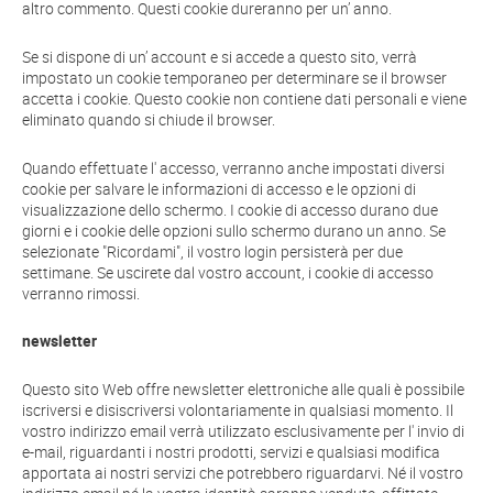
altro commento. Questi cookie dureranno per un’ anno.
Se si dispone di un’ account e si accede a questo sito, verrà
impostato un cookie temporaneo per determinare se il browser
accetta i cookie. Questo cookie non contiene dati personali e viene
eliminato quando si chiude il browser.
Quando effettuate l' accesso, verranno anche impostati diversi
cookie per salvare le informazioni di accesso e le opzioni di
visualizzazione dello schermo. I cookie di accesso durano due
giorni e i cookie delle opzioni sullo schermo durano un anno. Se
selezionate "Ricordami", il vostro login persisterà per due
settimane. Se uscirete dal vostro account, i cookie di accesso
verranno rimossi.
newsletter
Questo sito Web offre newsletter elettroniche alle quali è possibile
iscriversi e disiscriversi volontariamente in qualsiasi momento. Il
vostro indirizzo email verrà utilizzato esclusivamente per l' invio di
e-mail, riguardanti i nostri prodotti, servizi e qualsiasi modifica
apportata ai nostri servizi che potrebbero riguardarvi. Né il vostro