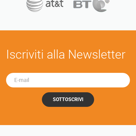
Iscriviti alla Newsletter
SOTTOSCRIVI