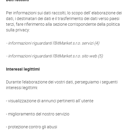
Per informazioni sui dati raccolti, lo scopo dell' elaborazione dei
dati, i destinatari dei dati e il trasferimento dei dati verso paesi
terzi, fare riferimento alla sezione corrispondente della politica
sulla privacy:
- informazioni riguardanti l'BitMarket s.r.o. servizi (4)
- informazioni riguardanti l'BitMarket s.r.o. sito web (5)
Interessi legittimi
Durante l'elaborazione dei vostri dati, perseguiamo i seguenti
interessi legittimi:
- visualizzazione di annunci pertinenti all' utente
- miglioramento del nostro servizio
- protezione contro gli abusi